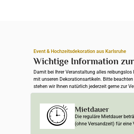
Event & Hochzeitsdekoration aus Karlsruhe
Wichtige Information zu
Damit bei Ihrer Veranstaltung alles reibungslos
mit unseren Dekorationsartikeln. Bitte beachte
stehen wir Ihnen natürlich jederzeit gerne zur V
Mietdauer
Die reguläre Mietdauer betr
(ohne Versandzeit) für eine