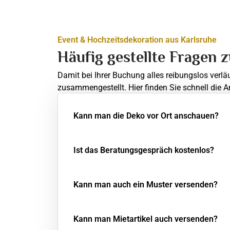
Event & Hochzeitsdekoration aus Karlsruhe
Häufig gestellte Fragen 
Damit bei Ihrer Buchung alles reibungslos verlä
zusammengestellt. Hier finden Sie schnell die A
Kann man die Deko vor Ort anschauen?
Ist das Beratungsgespräch kostenlos?
Kann man auch ein Muster versenden?
Kann man Mietartikel auch versenden?