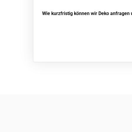
Wie kurzfristig können wir Deko anfragen