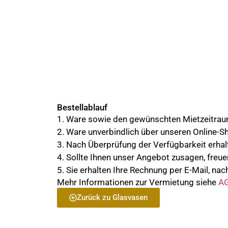
Bestellablauf
1. Ware sowie den gewünschten Mietzeitra
2. Ware unverbindlich über unseren Online-S
3. Nach Überprüfung der Verfügbarkeit erhalt
4. Sollte Ihnen unser Angebot zusagen, freue
5. Sie erhalten Ihre Rechnung per E-Mail, nach
Mehr Informationen zur Vermietung siehe
AG
Zurück zu Glasvasen