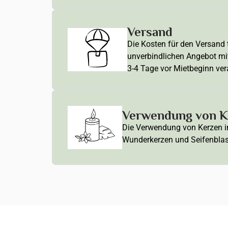
Versand
Die Kosten für den Versand t
unverbindlichen Angebot mi
3-4 Tage vor Mietbeginn ver
Verwendung von Ke
Die Verwendung von Kerzen in 
Wunderkerzen und Seifenblasen