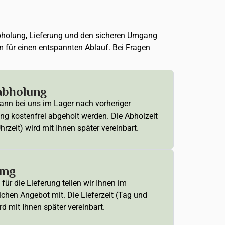
, Abholung, Lieferung und den sicheren Umgang
m für einen entspannten Ablauf. Bei Fragen
abholung
ann bei uns im Lager nach vorheriger
ng kostenfrei abgeholt werden. Die Abholzeit
hrzeit) wird mit Ihnen später vereinbart.
ung
für die Lieferung teilen wir Ihnen im
ichen Angebot mit. Die Lieferzeit (Tag und
rd mit Ihnen später vereinbart.