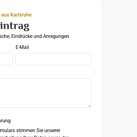
 aus Karlsruhe
intrag
nsche, Eindrücke und Anregungen.
E-Mail
ärung
mulars stimmen Sie unserer