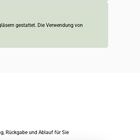
ngläsern gestattet. Die Verwendung von
ng, Rückgabe und Ablauf für Sie