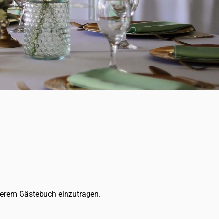
serem Gästebuch einzutragen.