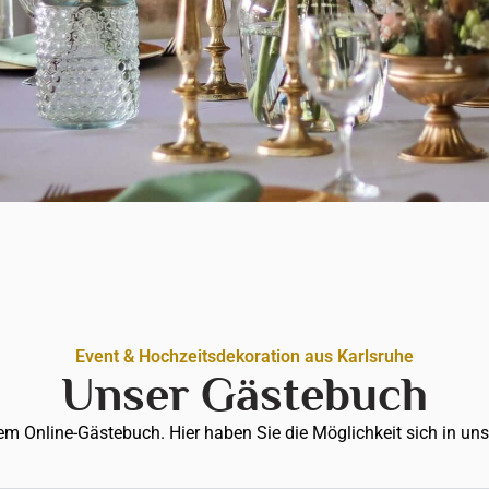
Event & Hochzeitsdekoration aus Karlsruhe
Unser Gästebuch
em Online-Gästebuch. Hier haben Sie die Möglichkeit sich in un