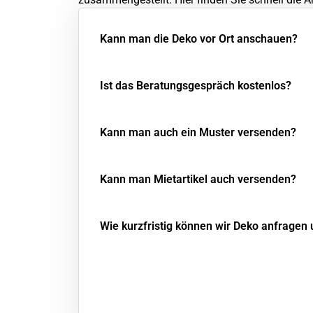
Kann man die Deko vor Ort anschauen?
Ist das Beratungsgespräch kostenlos?
Kann man auch ein Muster versenden?
Kann man Mietartikel auch versenden?
Wie kurzfristig können wir Deko anfragen