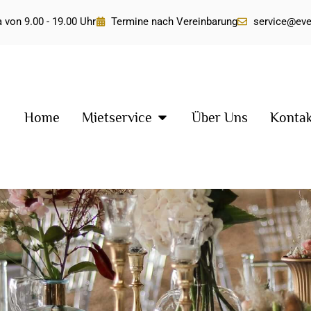
 von 9.00 - 19.00 Uhr
Termine nach Vereinbarung
service@ev
Home
Mietservice
Über Uns
Konta