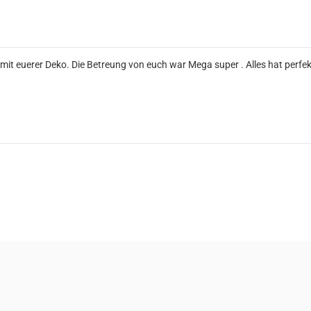
it euerer Deko. Die Betreung von euch war Mega super . Alles hat perfe