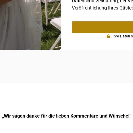
Datenschutzerklärung, der Ve
Veröffentlichung Ihres Gäste
Ihre Daten s
„Wir sagen danke für die lieben Kommentare und Wünsche!“