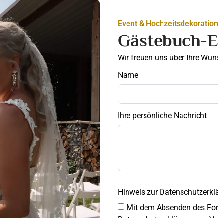
Event & Hochzeitsdekoration
Gästebuch-E
Wir freuen uns über Ihre Wü
Name
Ihre persönliche Nachricht
Hinweis zur Datenschutzerkl
Mit dem Absenden des For