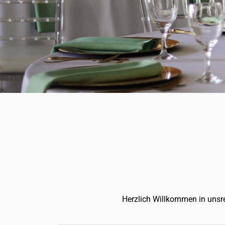
Herzlich Willkommen in unsr