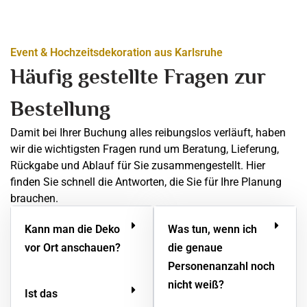
Event & Hochzeitsdekoration aus Karlsruhe
Häufig gestellte Fragen zur
Bestellung
Damit bei Ihrer Buchung alles reibungslos verläuft, haben
wir die wichtigsten Fragen rund um Beratung, Lieferung,
Rückgabe und Ablauf für Sie zusammengestellt. Hier
finden Sie schnell die Antworten, die Sie für Ihre Planung
brauchen.
Kann man die Deko
Was tun, wenn ich
vor Ort anschauen?
die genaue
Personenanzahl noch
nicht weiß?
Ist das