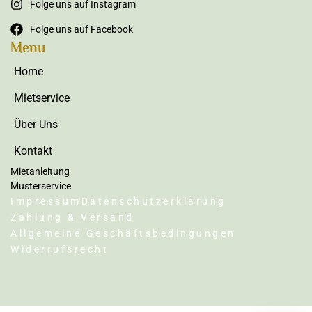
Folge uns auf Instagram
Folge uns auf Facebook
Menu
Home
Mietservice
Über Uns
Kontakt
Mietanleitung
Musterservice
Impressum
Datenschutzerklärung
Zahlung & Versand
Allgemeine Geschäftsbedingungen
Widerrufsrecht