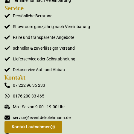
Termine nur nach Vereinbarung
Service
Persönliche Beratung
Showroom ganzjährig nach Vereinbarung
Faire und transparente Angebote
schneller & zuverlässiger Versand
Lieferservice oder Selbstabholung
Dekoservice Auf -und Abbau
Kontakt
07 222 96 35 233
0176 200 33 465
Mo - Sa von 9.00 - 19.00 Uhr
service@eventdekolehmann.de
Kontakt aufnehmen