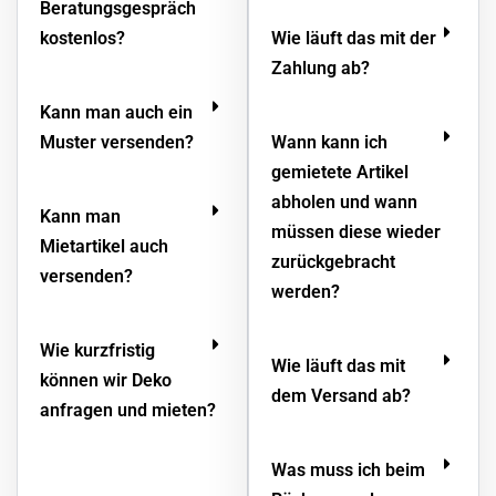
Beratungsgespräch
kostenlos?
Wie läuft das mit der
Zahlung ab?
Kann man auch ein
Muster versenden?
Wann kann ich
gemietete Artikel
abholen und wann
Kann man
müssen diese wieder
Mietartikel auch
zurückgebracht
versenden?
werden?
Wie kurzfristig
Wie läuft das mit
können wir Deko
dem Versand ab?
anfragen und mieten?
Was muss ich beim