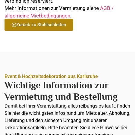
verbindlich reserviert.
Mehr Informationen zur Vermietung siehe
AGB /
allgemeine Mietbedingungen
.
Zurück zu Stuhlschleifen
Event & Hochzeitsdekoration aus Karlsruhe
Wichtige Information zur
Vermietung und Bestellung
Damit bei Ihrer Veranstaltung alles reibungslos läuft, finden
Sie hier die wichtigsten Infos rund um Mietdauer, Abholung,
Lieferung und den sicheren Umgang mit unseren
Dekorationsartikeln. Bitte beachten Sie diese Hinweise bei
Ihrer Planung – so sorgen wir gemeinsam für einen