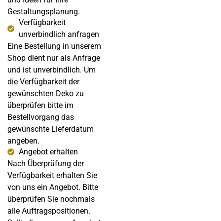
Gestaltungsplanung.
Verfügbarkeit
unverbindlich anfragen
Eine Bestellung in unserem
Shop dient nur als Anfrage
und ist unverbindlich. Um
die Verfügbarkeit der
gewünschten Deko zu
überprüfen bitte im
Bestellvorgang das
gewünschte Lieferdatum
angeben.
Angebot erhalten
Nach Überprüfung der
Verfügbarkeit erhalten Sie
von uns ein Angebot. Bitte
überprüfen Sie nochmals
alle Auftragspositionen.