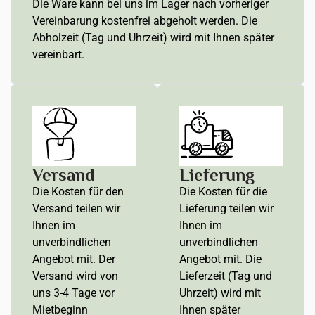
Die Ware kann bei uns im Lager nach vorheriger
Vereinbarung kostenfrei abgeholt werden. Die
Abholzeit (Tag und Uhrzeit) wird mit Ihnen später
vereinbart.
Versand
Lieferung
Die Kosten für den
Die Kosten für die
Versand teilen wir
Lieferung teilen wir
Ihnen im
Ihnen im
unverbindlichen
unverbindlichen
Angebot mit. Der
Angebot mit. Die
Versand wird von
Lieferzeit (Tag und
uns 3-4 Tage vor
Uhrzeit) wird mit
Mietbeginn
Ihnen später