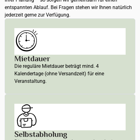
entspannten Ablauf. Bei Fragen stehen wir Ihnen natürlich
jederzeit gerne zur Verfügung.
Mietdauer
Die reguläre Mietdauer beträgt mind. 4
Kalendertage (ohne Versandzeit) für eine
Veranstaltung.
Selbstabholung