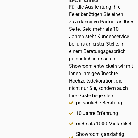
Für die Ausrichtung Ihrer
Feier benötigen Sie einen
zuverlässigen Partner an Ihrer
Seite. Seid mehr als 10
Jahren steht Kundenservice
bei uns an erster Stelle. In
einem Beratungsgespräch
persönlich in unserem
Showroom entwickeln wir mit
Ihnen Ihre gewünschte
Hochzeitsdekoration, die
nicht nur Sie, sondern auch
Ihre Gäste begeistern.
persönliche Beratung
10 Jahre Erfahrung
mehr als 1000 Mietartikel
Showroom ganzjährig