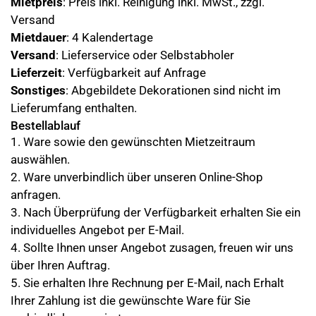
Mietpreis
: Preis inkl. Reinigung inkl. MwSt., zzgl.
Versand
Mietdauer
: 4 Kalendertage
Versand
: Lieferservice oder Selbstabholer
Lieferzeit
: Verfügbarkeit auf Anfrage
Sonstiges
: Abgebildete Dekorationen sind nicht im
Lieferumfang enthalten.
Bestellablauf
1. Ware sowie den gewünschten Mietzeitraum
auswählen.
2. Ware unverbindlich über unseren Online-Shop
anfragen.
3. Nach Überprüfung der Verfügbarkeit erhalten Sie ein
individuelles Angebot per E-Mail.
4. Sollte Ihnen unser Angebot zusagen, freuen wir uns
über Ihren Auftrag.
5. Sie erhalten Ihre Rechnung per E-Mail, nach Erhalt
Ihrer Zahlung ist die gewünschte Ware für Sie