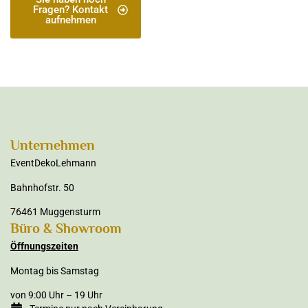
Fragen? Kontakt
aufnehmen
Unternehmen
EventDekoLehmann
Bahnhofstr. 50
76461 Muggensturm
Büro & Showroom
Öffnungszeiten
Montag bis Samstag
von 9:00 Uhr – 19 Uhr