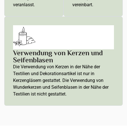
veranlasst.
vereinbart.
Verwendung von Kerzen und
Seifenblasen
Die Verwendung von Kerzen in der Nähe der
Textilien und Dekorationsartikel ist nur in
Kerzengläsern gestattet. Die Verwendung von
Wunderkerzen und Seifenblasen in der Nähe der
Textilien ist nicht gestattet.