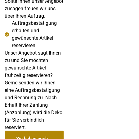
Sollte Ihnen unser Angebot
zusagen freuen wir uns
über Ihren Auftrag.
Auftragsbestätigung
erhalten und
gewünschte Artikel
reservieren
Unser Angebot sagt Ihnen
zu und Sie möchten
gewünschte Artikel
frühzeitig reservieren?
Gerne senden wir Ihnen
eine Auftragsbestätigung
und Rechnung zu. Nach
Erhalt Ihrer Zahlung
(Anzahlung) wird die Deko
für Sie verbindlich
reserviert.
Sie haben noch