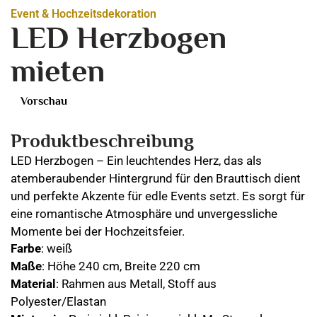
Event & Hochzeitsdekoration
LED Herzbogen
mieten
Vorschau
Produktbeschreibung
LED Herzbogen – Ein leuchtendes Herz, das als
atemberaubender Hintergrund für den Brauttisch dient
und perfekte Akzente für edle Events setzt. Es sorgt für
eine romantische Atmosphäre und unvergessliche
Momente bei der Hochzeitsfeier.
Farbe
: weiß
Maße
: Höhe 240 cm, Breite 220 cm
Material
: Rahmen aus Metall, Stoff aus
Polyester/Elastan