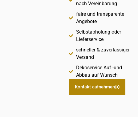
nach Vereinbarung
faire und transparente
Angebote
Selbstabholung oder
Lieferservice
schneller & zuverlässiger
Versand
Dekoservice Auf -und
Abbau auf Wunsch
Kontakt aufnehmen