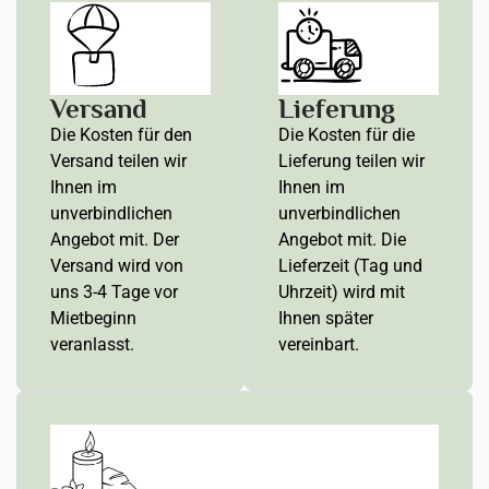
Versand
Lieferung
Die Kosten für den
Die Kosten für die
Versand teilen wir
Lieferung teilen wir
Ihnen im
Ihnen im
unverbindlichen
unverbindlichen
Angebot mit. Der
Angebot mit. Die
Versand wird von
Lieferzeit (Tag und
uns 3-4 Tage vor
Uhrzeit) wird mit
Mietbeginn
Ihnen später
veranlasst.
vereinbart.