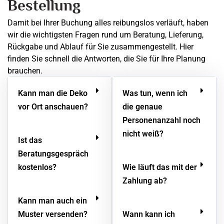
Bestellung
Damit bei Ihrer Buchung alles reibungslos verläuft, haben
wir die wichtigsten Fragen rund um Beratung, Lieferung,
Rückgabe und Ablauf für Sie zusammengestellt. Hier
finden Sie schnell die Antworten, die Sie für Ihre Planung
brauchen.
Kann man die Deko
Was tun, wenn ich
vor Ort anschauen?
die genaue
Personenanzahl noch
nicht weiß?
Ist das
Beratungsgespräch
kostenlos?
Wie läuft das mit der
Zahlung ab?
Kann man auch ein
Muster versenden?
Wann kann ich