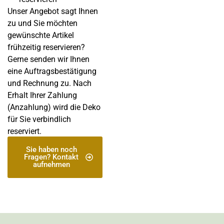
Unser Angebot sagt Ihnen
zu und Sie möchten
gewünschte Artikel
frühzeitig reservieren?
Gerne senden wir Ihnen
eine Auftragsbestätigung
und Rechnung zu. Nach
Erhalt Ihrer Zahlung
(Anzahlung) wird die Deko
für Sie verbindlich
reserviert.
Sie haben noch
Fragen? Kontakt
aufnehmen