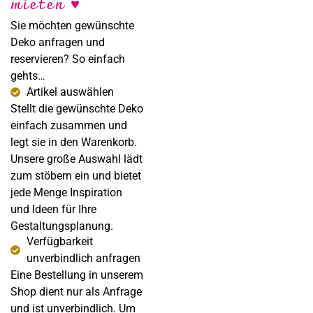
mieten ♥
Fotografie
Sie möchten gewünschte
Deko anfragen und
reservieren? So einfach
gehts…
Artikel auswählen
Stellt die gewünschte Deko
einfach zusammen und
legt sie in den Warenkorb.
Unsere große Auswahl lädt
zum stöbern ein und bietet
jede Menge Inspiration
und Ideen für Ihre
Gestaltungsplanung.
Verfügbarkeit
unverbindlich anfragen
Eine Bestellung in unserem
Shop dient nur als Anfrage
und ist unverbindlich. Um