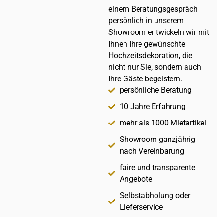
einem Beratungsgespräch
persönlich in unserem
Showroom entwickeln wir mit
Ihnen Ihre gewünschte
Hochzeitsdekoration, die
nicht nur Sie, sondern auch
Ihre Gäste begeistern.
persönliche Beratung
10 Jahre Erfahrung
mehr als 1000 Mietartikel
Showroom ganzjährig
nach Vereinbarung
faire und transparente
Angebote
Selbstabholung oder
Lieferservice