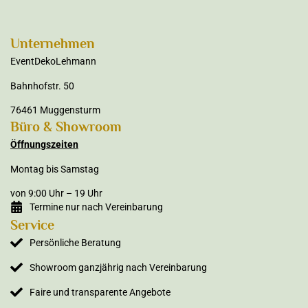
Unternehmen
EventDekoLehmann
Bahnhofstr. 50
76461 Muggensturm
Büro & Showroom
Öffnungszeiten
Montag bis Samstag
von 9:00 Uhr – 19 Uhr
Termine nur nach Vereinbarung
Service
Persönliche Beratung
Showroom ganzjährig nach Vereinbarung
Faire und transparente Angebote