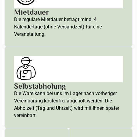
Mietdauer
Die reguläre Mietdauer beträgt mind. 4
Kalendertage (ohne Versandzeit) für eine
Veranstaltung.
Selbstabholung
Die Ware kann bei uns im Lager nach vorheriger
Vereinbarung kostenfrei abgeholt werden. Die
Abholzeit (Tag und Uhrzeit) wird mit Ihnen später
vereinbart.