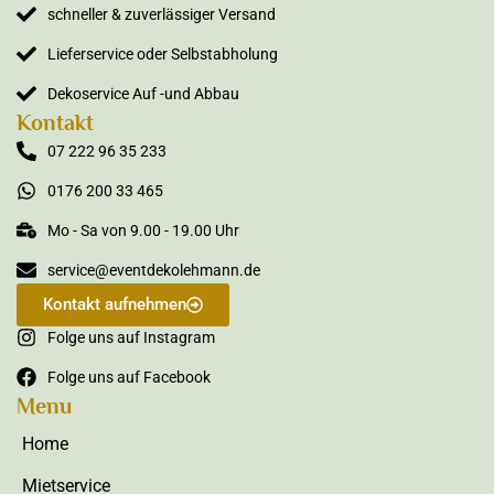
schneller & zuverlässiger Versand
Lieferservice oder Selbstabholung
Dekoservice Auf -und Abbau
Kontakt
07 222 96 35 233
0176 200 33 465
Mo - Sa von 9.00 - 19.00 Uhr
service@eventdekolehmann.de
Kontakt aufnehmen
Folge uns auf Instagram
Folge uns auf Facebook
Menu
Home
Mietservice