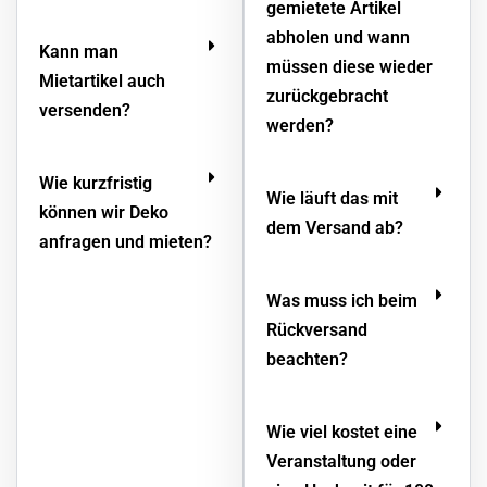
gemietete Artikel
abholen und wann
Kann man
müssen diese wieder
Mietartikel auch
zurückgebracht
versenden?
werden?
Wie kurzfristig
Wie läuft das mit
können wir Deko
dem Versand ab?
anfragen und mieten?
Was muss ich beim
Rückversand
beachten?
Wie viel kostet eine
Veranstaltung oder