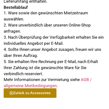
Lieferumfang enthalten.
Bestellablauf
1. Ware sowie den gewünschten Mietzeitraum
auswählen.
2. Ware unverbindlich über unseren Online-Shop
anfragen.
3. Nach Überprüfung der Verfügbarkeit erhalten Sie ein
individuelles Angebot per E-Mail.
4. Sollte Ihnen unser Angebot zusagen, freuen wir uns
über Ihren Auftrag.
5. Sie erhalten Ihre Rechnung per E-Mail, nach Erhalt
Ihrer Zahlung ist die gewünschte Ware für Sie
verbindlich reserviert.
Mehr Informationen zur Vermietung siehe
AGB /
allgemeine Mietbedingungen
.
Zurück zu Accessoires