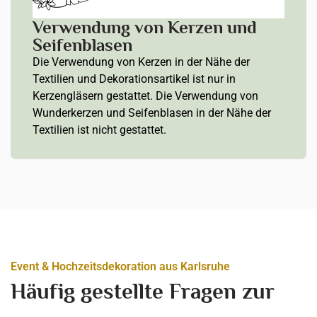
Verwendung von Kerzen und
Seifenblasen
Die Verwendung von Kerzen in der Nähe der
Textilien und Dekorationsartikel ist nur in
Kerzengläsern gestattet. Die Verwendung von
Wunderkerzen und Seifenblasen in der Nähe der
Textilien ist nicht gestattet.
Event & Hochzeitsdekoration aus Karlsruhe
Häufig gestellte Fragen zur