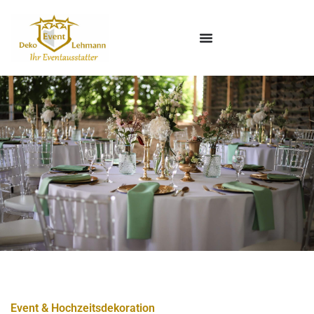
Event & Hochzeitsdekoration