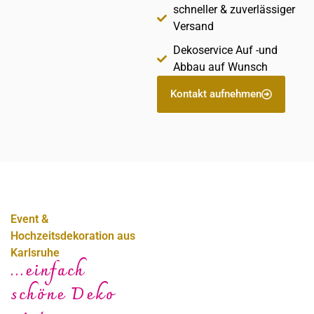
schneller & zuverlässiger
Versand
Dekoservice Auf -und
Abbau auf Wunsch
Kontakt aufnehmen
Event &
Hochzeitsdekoration aus
Karlsruhe
...einfach
schöne Deko
Sabine Steffens