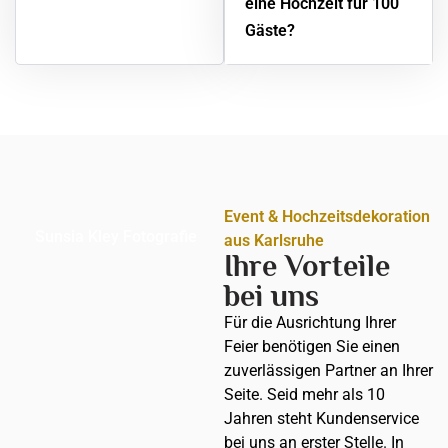
eine Hochzeit für 100
Gäste?
Event & Hochzeitsdekoration
Sunsia Kley Fotografie
aus Karlsruhe
Ihre Vorteile
bei uns
Für die Ausrichtung Ihrer
Feier benötigen Sie einen
zuverlässigen Partner an Ihrer
Seite. Seid mehr als 10
Jahren steht Kundenservice
bei uns an erster Stelle. In