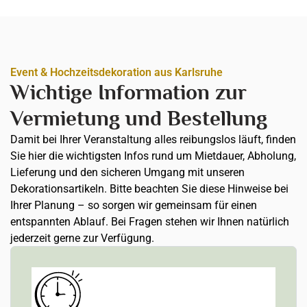
Event & Hochzeitsdekoration aus Karlsruhe
Wichtige Information zur
Vermietung und Bestellung
Damit bei Ihrer Veranstaltung alles reibungslos läuft, finden
Sie hier die wichtigsten Infos rund um Mietdauer, Abholung,
Lieferung und den sicheren Umgang mit unseren
Dekorationsartikeln. Bitte beachten Sie diese Hinweise bei
Ihrer Planung – so sorgen wir gemeinsam für einen
entspannten Ablauf. Bei Fragen stehen wir Ihnen natürlich
jederzeit gerne zur Verfügung.