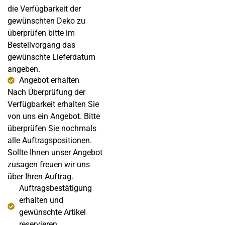
die Verfügbarkeit der
gewünschten Deko zu
überprüfen bitte im
Bestellvorgang das
gewünschte Lieferdatum
angeben.
Angebot erhalten
Nach Überprüfung der
Verfügbarkeit erhalten Sie
von uns ein Angebot. Bitte
überprüfen Sie nochmals
alle Auftragspositionen.
Sollte Ihnen unser Angebot
zusagen freuen wir uns
über Ihren Auftrag.
Auftragsbestätigung
erhalten und
gewünschte Artikel
reservieren