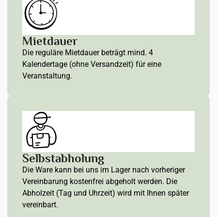
Mietdauer
Die reguläre Mietdauer beträgt mind. 4
Kalendertage (ohne Versandzeit) für eine
Veranstaltung.
Selbstabholung
Die Ware kann bei uns im Lager nach vorheriger
Vereinbarung kostenfrei abgeholt werden. Die
Abholzeit (Tag und Uhrzeit) wird mit Ihnen später
vereinbart.