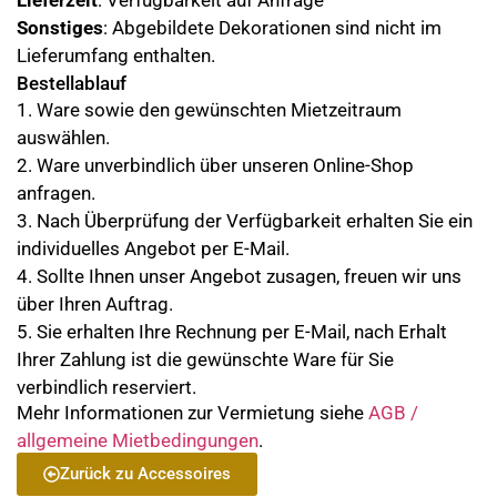
Lieferzeit
: Verfügbarkeit auf Anfrage
Sonstiges
: Abgebildete Dekorationen sind nicht im
Lieferumfang enthalten.
Bestellablauf
1. Ware sowie den gewünschten Mietzeitraum
auswählen.
2. Ware unverbindlich über unseren Online-Shop
anfragen.
3. Nach Überprüfung der Verfügbarkeit erhalten Sie ein
individuelles Angebot per E-Mail.
4. Sollte Ihnen unser Angebot zusagen, freuen wir uns
über Ihren Auftrag.
5. Sie erhalten Ihre Rechnung per E-Mail, nach Erhalt
Ihrer Zahlung ist die gewünschte Ware für Sie
verbindlich reserviert.
Mehr Informationen zur Vermietung siehe
AGB /
allgemeine Mietbedingungen
.
Zurück zu Accessoires