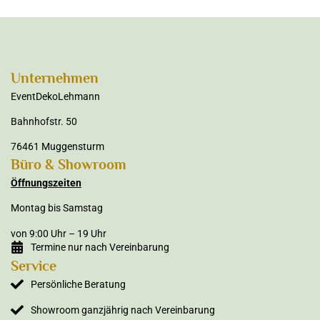
Unternehmen
EventDekoLehmann
Bahnhofstr. 50
76461 Muggensturm
Büro & Showroom
Öffnungszeiten
Montag bis Samstag
von 9:00 Uhr – 19 Uhr
Termine nur nach Vereinbarung
Service
Persönliche Beratung
Showroom ganzjährig nach Vereinbarung