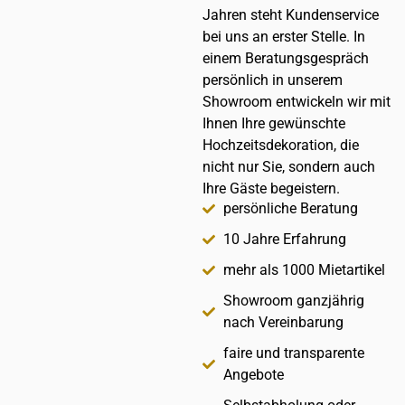
Jahren steht Kundenservice
bei uns an erster Stelle. In
einem Beratungsgespräch
persönlich in unserem
Showroom entwickeln wir mit
Ihnen Ihre gewünschte
Hochzeitsdekoration, die
nicht nur Sie, sondern auch
Ihre Gäste begeistern.
persönliche Beratung
10 Jahre Erfahrung
mehr als 1000 Mietartikel
Showroom ganzjährig
nach Vereinbarung
faire und transparente
Angebote