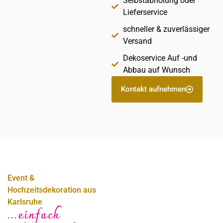
Selbstabholung oder
Lieferservice
schneller & zuverlässiger
Versand
Dekoservice Auf -und
Abbau auf Wunsch
Kontakt aufnehmen
Event &
Hochzeitsdekoration aus
Karlsruhe
...einfach