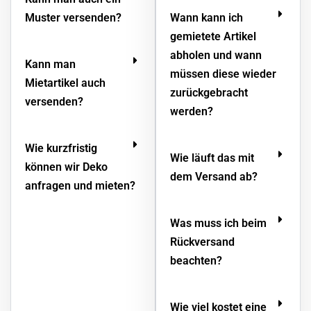
Muster versenden?
Wann kann ich
gemietete Artikel
abholen und wann
Kann man
müssen diese wieder
Mietartikel auch
zurückgebracht
versenden?
werden?
Wie kurzfristig
Wie läuft das mit
können wir Deko
dem Versand ab?
anfragen und mieten?
Was muss ich beim
Rückversand
beachten?
Wie viel kostet eine