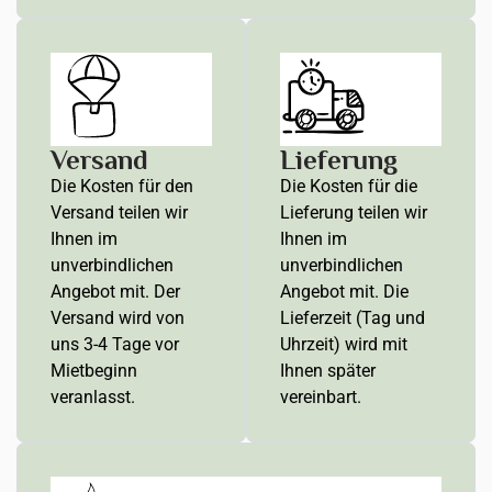
Versand
Lieferung
Die Kosten für den
Die Kosten für die
Versand teilen wir
Lieferung teilen wir
Ihnen im
Ihnen im
unverbindlichen
unverbindlichen
Angebot mit. Der
Angebot mit. Die
Versand wird von
Lieferzeit (Tag und
uns 3-4 Tage vor
Uhrzeit) wird mit
Mietbeginn
Ihnen später
veranlasst.
vereinbart.