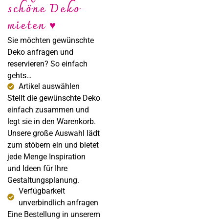
schöne Deko
Sabine Steffens
mieten ♥
Fotografie
Sie möchten gewünschte
Deko anfragen und
reservieren? So einfach
gehts…
Artikel auswählen
Stellt die gewünschte Deko
einfach zusammen und
legt sie in den Warenkorb.
Unsere große Auswahl lädt
zum stöbern ein und bietet
jede Menge Inspiration
und Ideen für Ihre
Gestaltungsplanung.
Verfügbarkeit
unverbindlich anfragen
Eine Bestellung in unserem