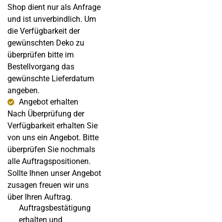
Shop dient nur als Anfrage
und ist unverbindlich. Um
die Verfügbarkeit der
gewünschten Deko zu
überprüfen bitte im
Bestellvorgang das
gewünschte Lieferdatum
angeben.
Angebot erhalten
Nach Überprüfung der
Verfügbarkeit erhalten Sie
von uns ein Angebot. Bitte
überprüfen Sie nochmals
alle Auftragspositionen.
Sollte Ihnen unser Angebot
zusagen freuen wir uns
über Ihren Auftrag.
Auftragsbestätigung
erhalten und