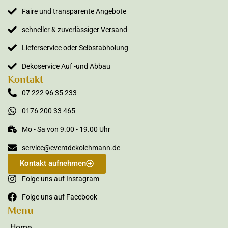
Faire und transparente Angebote
schneller & zuverlässiger Versand
Lieferservice oder Selbstabholung
Dekoservice Auf -und Abbau
Kontakt
07 222 96 35 233
0176 200 33 465
Mo - Sa von 9.00 - 19.00 Uhr
service@eventdekolehmann.de
Kontakt aufnehmen
Folge uns auf Instagram
Folge uns auf Facebook
Menu
Home