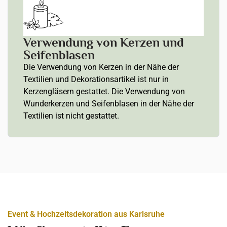
Verwendung von Kerzen und
Seifenblasen
Die Verwendung von Kerzen in der Nähe der
Textilien und Dekorationsartikel ist nur in
Kerzengläsern gestattet. Die Verwendung von
Wunderkerzen und Seifenblasen in der Nähe der
Textilien ist nicht gestattet.
Event & Hochzeitsdekoration aus Karlsruhe