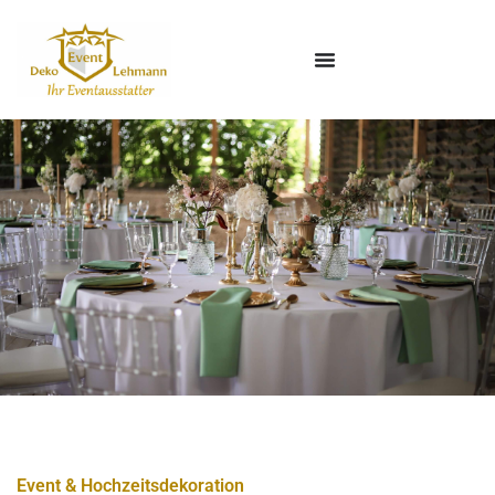
Event & Hochzeitsdekoration