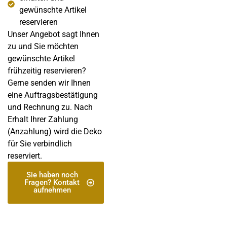
gewünschte Artikel
reservieren
Unser Angebot sagt Ihnen
zu und Sie möchten
gewünschte Artikel
frühzeitig reservieren?
Gerne senden wir Ihnen
eine Auftragsbestätigung
und Rechnung zu. Nach
Erhalt Ihrer Zahlung
(Anzahlung) wird die Deko
für Sie verbindlich
reserviert.
Sie haben noch
Fragen? Kontakt
aufnehmen