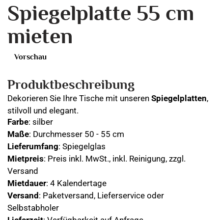
Spiegelplatte 55 cm
mieten
Vorschau
Produktbeschreibung
Dekorieren Sie Ihre Tische mit unseren
Spiegelplatten
,
stilvoll und elegant.
Farbe
: silber
Maße
: Durchmesser 50 - 55 cm
Lieferumfang
: Spiegelglas
Mietpreis
: Preis inkl. MwSt., inkl. Reinigung, zzgl.
Versand
Mietdauer
: 4 Kalendertage
Versand
: Paketversand, Lieferservice oder
Selbstabholer