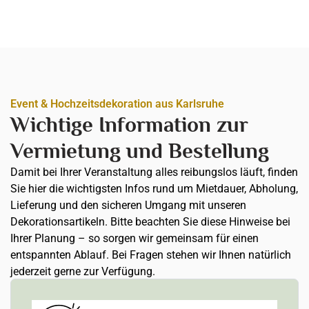
Event & Hochzeitsdekoration aus Karlsruhe
Wichtige Information zur
Vermietung und Bestellung
Damit bei Ihrer Veranstaltung alles reibungslos läuft, finden
Sie hier die wichtigsten Infos rund um Mietdauer, Abholung,
Lieferung und den sicheren Umgang mit unseren
Dekorationsartikeln. Bitte beachten Sie diese Hinweise bei
Ihrer Planung – so sorgen wir gemeinsam für einen
entspannten Ablauf. Bei Fragen stehen wir Ihnen natürlich
jederzeit gerne zur Verfügung.