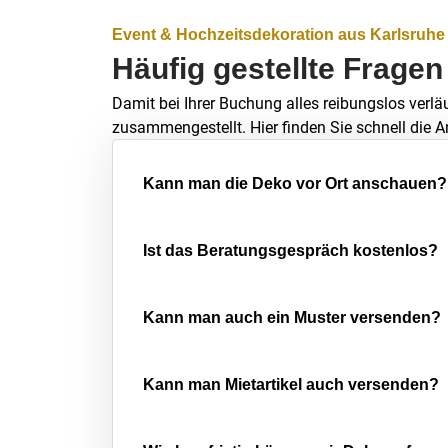
Event & Hochzeitsdekoration aus Karlsruhe
Häufig gestellte Fragen
Damit bei Ihrer Buchung alles reibungslos verlä
zusammengestellt. Hier finden Sie schnell die A
Kann man die Deko vor Ort anschauen?
Ist das Beratungsgespräch kostenlos?
Kann man auch ein Muster versenden?
Kann man Mietartikel auch versenden?