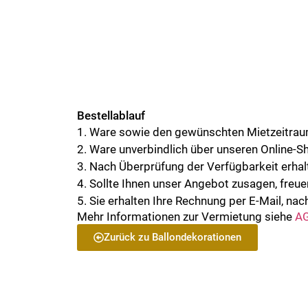
Bestellablauf
1. Ware sowie den gewünschten Mietzeitra
2. Ware unverbindlich über unseren Online-S
3. Nach Überprüfung der Verfügbarkeit erhalt
4. Sollte Ihnen unser Angebot zusagen, freue
5. Sie erhalten Ihre Rechnung per E-Mail, nach
Mehr Informationen zur Vermietung siehe
AG
Zurück zu Ballondekorationen