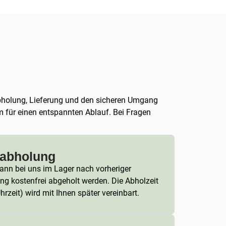
, Abholung, Lieferung und den sicheren Umgang
m für einen entspannten Ablauf. Bei Fragen
tabholung
ann bei uns im Lager nach vorheriger
ng kostenfrei abgeholt werden. Die Abholzeit
hrzeit) wird mit Ihnen später vereinbart.