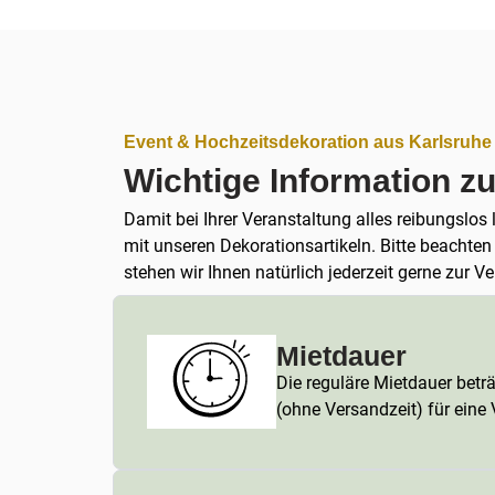
Event & Hochzeitsdekoration aus Karlsruhe
Wichtige Information z
Damit bei Ihrer Veranstaltung alles reibungslos
mit unseren Dekorationsartikeln. Bitte beachte
stehen wir Ihnen natürlich jederzeit gerne zur V
Mietdauer
Die reguläre Mietdauer betr
(ohne Versandzeit) für eine