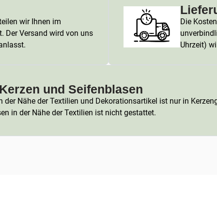
Liefer
eilen wir Ihnen im
Die Kosten 
t. Der Versand wird von uns
unverbindl
anlasst.
Uhrzeit) wi
Kerzen und Seifenblasen
der Nähe der Textilien und Dekorationsartikel ist nur in Kerze
 in der Nähe der Textilien ist nicht gestattet.