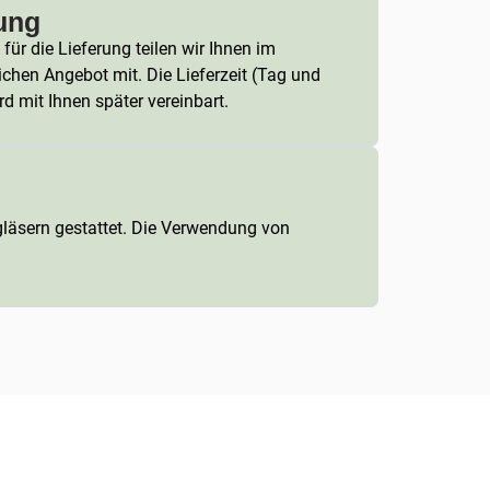
ung
für die Lieferung teilen wir Ihnen im
ichen Angebot mit. Die Lieferzeit (Tag und
rd mit Ihnen später vereinbart.
ngläsern gestattet. Die Verwendung von