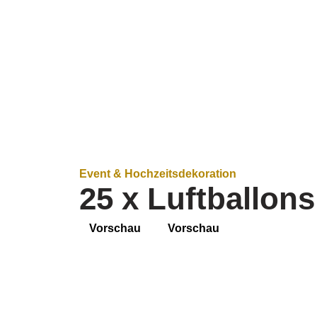
Event & Hochzeitsdekoration
25 x Luftballon
Vorschau
Vorschau