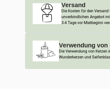
Versand
Die Kosten für den Versand t
unverbindlichen Angebot mi
3-4 Tage vor Mietbeginn ver
Verwendung von 
Die Verwendung von Kerzen in 
Wunderkerzen und Seifenblasen