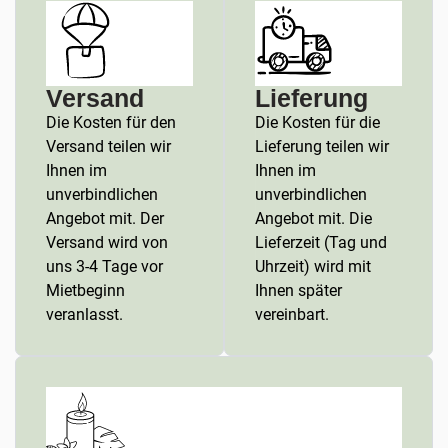
Versand
Lieferung
Die Kosten für den
Die Kosten für die
Versand teilen wir
Lieferung teilen wir
Ihnen im
Ihnen im
unverbindlichen
unverbindlichen
Angebot mit. Der
Angebot mit. Die
Versand wird von
Lieferzeit (Tag und
uns 3-4 Tage vor
Uhrzeit) wird mit
Mietbeginn
Ihnen später
veranlasst.
vereinbart.