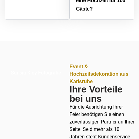
eine Hochzeit für 100
Gäste?
Event &
Sunsia Kley Fotografie
Hochzeitsdekoration aus
Karlsruhe
Ihre Vorteile
bei uns
Für die Ausrichtung Ihrer
Feier benötigen Sie einen
zuverlässigen Partner an Ihrer
Seite. Seid mehr als 10
Jahren steht Kundenservice