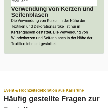
Verwendung von Kerzen und
Seifenblasen
Die Verwendung von Kerzen in der Nähe der
Textilien und Dekorationsartikel ist nur in
Kerzengläsern gestattet. Die Verwendung von
Wunderkerzen und Seifenblasen in der Nähe der
Textilien ist nicht gestattet.
Event & Hochzeitsdekoration aus Karlsruhe
Häufig gestellte Fragen zur