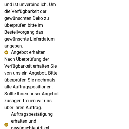
und ist unverbindlich. Um
die Verfügbarkeit der
gewünschten Deko zu
überprüfen bitte im
Bestellvorgang das
gewünschte Lieferdatum
angeben.
Angebot erhalten
Nach Überprüfung der
Verfügbarkeit erhalten Sie
von uns ein Angebot. Bitte
überprüfen Sie nochmals
alle Auftragspositionen.
Sollte Ihnen unser Angebot
zusagen freuen wir uns
über Ihren Auftrag.
Auftragsbestätigung
erhalten und
gewünschte Artikel