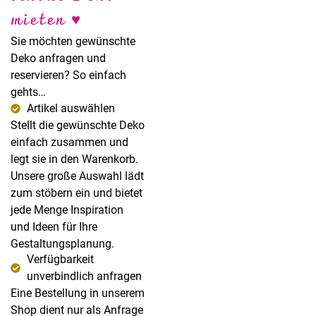
Sabine Steffens
mieten ♥
Fotografie
Sie möchten gewünschte
Deko anfragen und
reservieren? So einfach
gehts…
Artikel auswählen
Stellt die gewünschte Deko
einfach zusammen und
legt sie in den Warenkorb.
Unsere große Auswahl lädt
zum stöbern ein und bietet
jede Menge Inspiration
und Ideen für Ihre
Gestaltungsplanung.
Verfügbarkeit
unverbindlich anfragen
Eine Bestellung in unserem
Shop dient nur als Anfrage