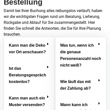
Bestellung
Damit bei Ihrer Buchung alles reibungslos verläuft, haben
wir die wichtigsten Fragen rund um Beratung, Lieferung,
Rückgabe und Ablauf für Sie zusammengestellt. Hier
finden Sie schnell die Antworten, die Sie für Ihre Planung
brauchen.
Kann man die Deko
Was tun, wenn ich
vor Ort anschauen?
die genaue
Personenanzahl noch
nicht weiß?
Ist das
Beratungsgespräch
kostenlos?
Wie läuft das mit
der Zahlung ab?
Kann man auch ein
Muster versenden?
Wann kann ich