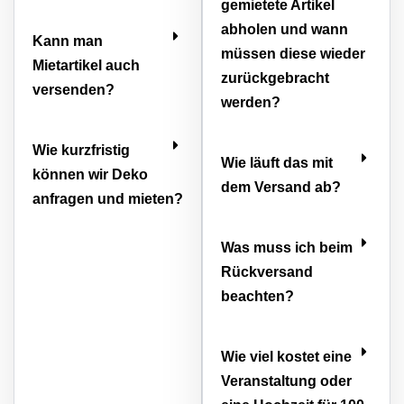
gemietete Artikel
abholen und wann
Kann man
müssen diese wieder
Mietartikel auch
zurückgebracht
versenden?
werden?
Wie kurzfristig
Wie läuft das mit
können wir Deko
dem Versand ab?
anfragen und mieten?
Was muss ich beim
Rückversand
beachten?
Wie viel kostet eine
Veranstaltung oder