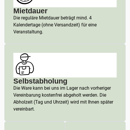
Mietdauer
Die reguläre Mietdauer beträgt mind. 4
Kalendertage (ohne Versandzeit) für eine
Veranstaltung.
Selbstabholung
Die Ware kann bei uns im Lager nach vorheriger
Vereinbarung kostenfrei abgeholt werden. Die
Abholzeit (Tag und Uhrzeit) wird mit Ihnen später
vereinbart.