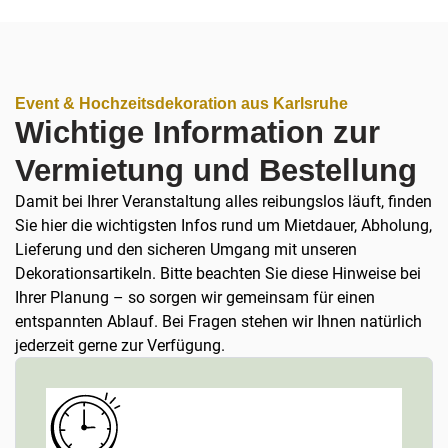
Event & Hochzeitsdekoration aus Karlsruhe
Wichtige Information zur
Vermietung und Bestellung
Damit bei Ihrer Veranstaltung alles reibungslos läuft, finden
Sie hier die wichtigsten Infos rund um Mietdauer, Abholung,
Lieferung und den sicheren Umgang mit unseren
Dekorationsartikeln. Bitte beachten Sie diese Hinweise bei
Ihrer Planung – so sorgen wir gemeinsam für einen
entspannten Ablauf. Bei Fragen stehen wir Ihnen natürlich
jederzeit gerne zur Verfügung.