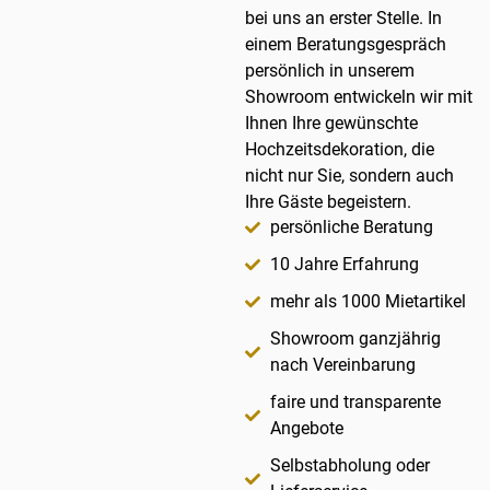
bei uns an erster Stelle. In
einem Beratungsgespräch
persönlich in unserem
Showroom entwickeln wir mit
Ihnen Ihre gewünschte
Hochzeitsdekoration, die
nicht nur Sie, sondern auch
Ihre Gäste begeistern.
persönliche Beratung
10 Jahre Erfahrung
mehr als 1000 Mietartikel
Showroom ganzjährig
nach Vereinbarung
faire und transparente
Angebote
Selbstabholung oder