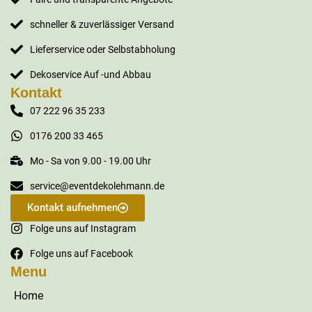
schneller & zuverlässiger Versand
Lieferservice oder Selbstabholung
Dekoservice Auf -und Abbau
Kontakt
07 222 96 35 233
0176 200 33 465
Mo - Sa von 9.00 - 19.00 Uhr
service@eventdekolehmann.de
Kontakt aufnehmen
Folge uns auf Instagram
Folge uns auf Facebook
Menu
Home