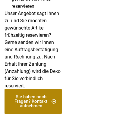
reservieren
Unser Angebot sagt Ihnen
zu und Sie möchten
gewünschte Artikel
frühzeitig reservieren?
Gerne senden wir Ihnen
eine Auftragsbestätigung
und Rechnung zu. Nach
Erhalt Ihrer Zahlung
(Anzahlung) wird die Deko
für Sie verbindlich
reserviert.
Sie haben noch
Fragen? Kontakt
aufnehmen