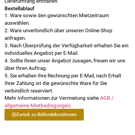
Lieferumfang enthalten.
Bestellablauf
1. Ware sowie den gewünschten Mietzeitraum
auswählen.
2. Ware unverbindlich über unseren Online-Shop
anfragen.
3. Nach Überprüfung der Verfügbarkeit erhalten Sie ein
individuelles Angebot per E-Mail.
4. Sollte Ihnen unser Angebot zusagen, freuen wir uns
über Ihren Auftrag.
5. Sie erhalten Ihre Rechnung per E-Mail, nach Erhalt
Ihrer Zahlung ist die gewünschte Ware für Sie
verbindlich reserviert.
Mehr Informationen zur Vermietung siehe
AGB /
allgemeine Mietbedingungen
.
Zurück zu Ballondekorationen