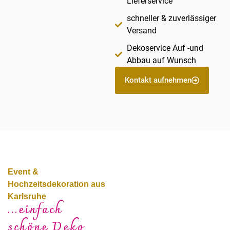
Lieferservice
schneller & zuverlässiger
Versand
Dekoservice Auf -und
Abbau auf Wunsch
Kontakt aufnehmen
Event &
Hochzeitsdekoration aus
Karlsruhe
...einfach
schöne Deko