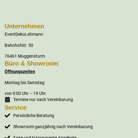
Unternehmen
EventDekoLehmann
Bahnhofstr. 50
76461 Muggensturm
Büro & Showroom
Öffnungszeiten
Montag bis Samstag
von 9:00 Uhr – 19 Uhr
Termine nur nach Vereinbarung
Service
Persönliche Beratung
Showroom ganzjährig nach Vereinbarung
Faire und transparente Angebote