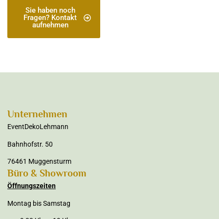
Sie haben noch
Fragen? Kontakt
aufnehmen
Unternehmen
EventDekoLehmann
Bahnhofstr. 50
76461 Muggensturm
Büro & Showroom
Öffnungszeiten
Montag bis Samstag