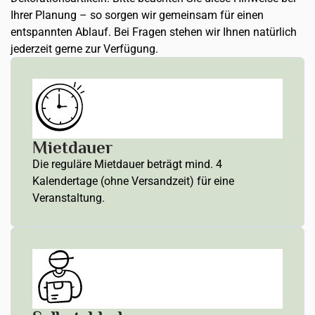
Ihrer Planung – so sorgen wir gemeinsam für einen
entspannten Ablauf. Bei Fragen stehen wir Ihnen natürlich
jederzeit gerne zur Verfügung.
Mietdauer
Die reguläre Mietdauer beträgt mind. 4
Kalendertage (ohne Versandzeit) für eine
Veranstaltung.