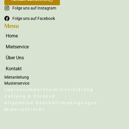
Folge uns auf Instagram
Folge uns auf Facebook
Menu
Home
Mietservice
Über Uns
Kontakt
Mietanleitung
Musterservice
Impressum
Datenschutzerklärung
Zahlung & Versand
Allgemeine Geschäftsbedingungen
Widerrufsrecht