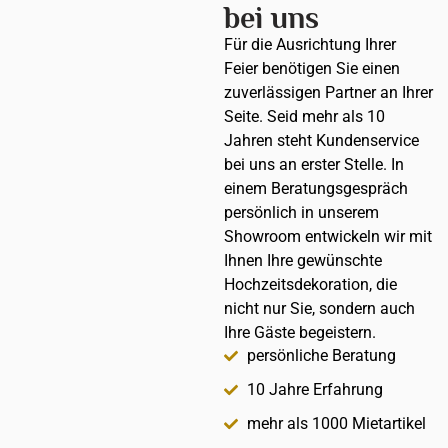
bei uns
Für die Ausrichtung Ihrer
Feier benötigen Sie einen
zuverlässigen Partner an Ihrer
Seite. Seid mehr als 10
Jahren steht Kundenservice
bei uns an erster Stelle. In
einem Beratungsgespräch
persönlich in unserem
Showroom entwickeln wir mit
Ihnen Ihre gewünschte
Hochzeitsdekoration, die
nicht nur Sie, sondern auch
Ihre Gäste begeistern.
persönliche Beratung
10 Jahre Erfahrung
mehr als 1000 Mietartikel