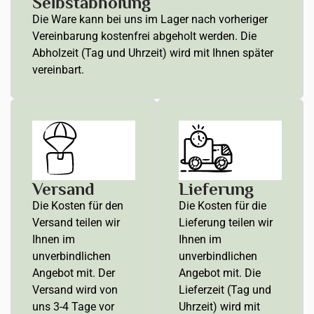
Selbstabholung
Die Ware kann bei uns im Lager nach vorheriger
Vereinbarung kostenfrei abgeholt werden. Die
Abholzeit (Tag und Uhrzeit) wird mit Ihnen später
vereinbart.
Versand
Lieferung
Die Kosten für den
Die Kosten für die
Versand teilen wir
Lieferung teilen wir
Ihnen im
Ihnen im
unverbindlichen
unverbindlichen
Angebot mit. Der
Angebot mit. Die
Versand wird von
Lieferzeit (Tag und
uns 3-4 Tage vor
Uhrzeit) wird mit