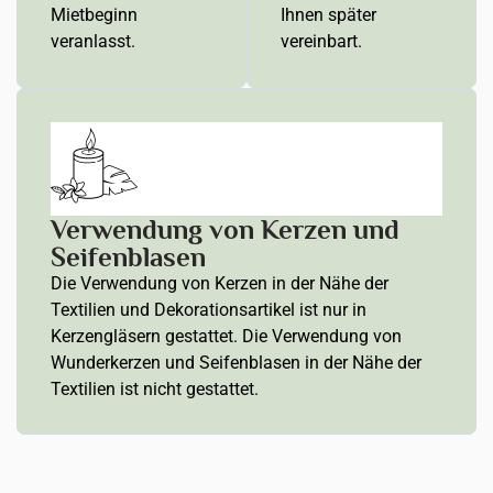
Mietbeginn
Ihnen später
veranlasst.
vereinbart.
Verwendung von Kerzen und
Seifenblasen
Die Verwendung von Kerzen in der Nähe der
Textilien und Dekorationsartikel ist nur in
Kerzengläsern gestattet. Die Verwendung von
Wunderkerzen und Seifenblasen in der Nähe der
Textilien ist nicht gestattet.