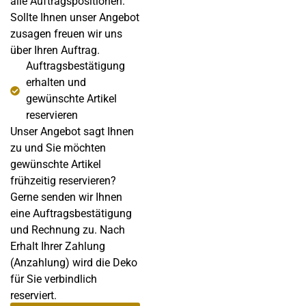
alle Auftragspositionen.
Sollte Ihnen unser Angebot
zusagen freuen wir uns
über Ihren Auftrag.
Auftragsbestätigung
erhalten und
gewünschte Artikel
reservieren
Unser Angebot sagt Ihnen
zu und Sie möchten
gewünschte Artikel
frühzeitig reservieren?
Gerne senden wir Ihnen
eine Auftragsbestätigung
und Rechnung zu. Nach
Erhalt Ihrer Zahlung
(Anzahlung) wird die Deko
für Sie verbindlich
reserviert.