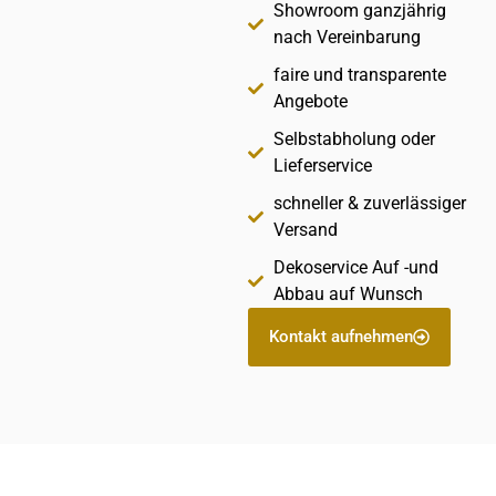
Showroom ganzjährig
nach Vereinbarung
faire und transparente
Angebote
Selbstabholung oder
Lieferservice
schneller & zuverlässiger
Versand
Dekoservice Auf -und
Abbau auf Wunsch
Kontakt aufnehmen