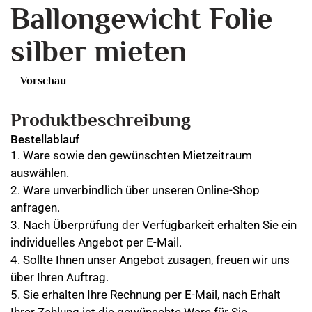
Ballongewicht Folie
silber mieten
Vorschau
Produktbeschreibung
Bestellablauf
1. Ware sowie den gewünschten Mietzeitraum
auswählen.
2. Ware unverbindlich über unseren Online-Shop
anfragen.
3. Nach Überprüfung der Verfügbarkeit erhalten Sie ein
individuelles Angebot per E-Mail.
4. Sollte Ihnen unser Angebot zusagen, freuen wir uns
über Ihren Auftrag.
5. Sie erhalten Ihre Rechnung per E-Mail, nach Erhalt