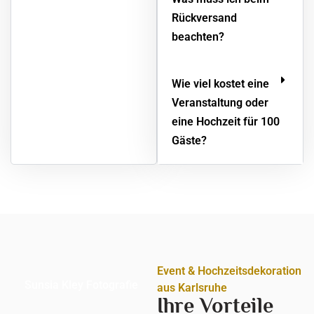
Rückversand
beachten?
Wie viel kostet eine
Veranstaltung oder
eine Hochzeit für 100
Gäste?
Event & Hochzeitsdekoration
Sunsia Kley Fotografie
aus Karlsruhe
Ihre Vorteile