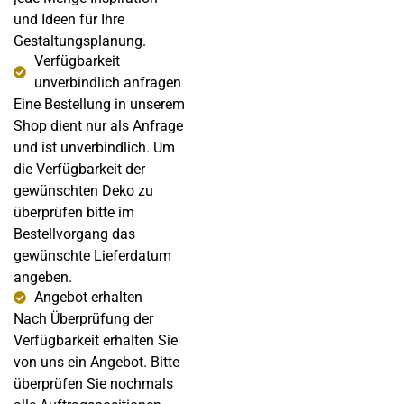
und Ideen für Ihre
Gestaltungsplanung.
Verfügbarkeit
unverbindlich anfragen
Eine Bestellung in unserem
Shop dient nur als Anfrage
und ist unverbindlich. Um
die Verfügbarkeit der
gewünschten Deko zu
überprüfen bitte im
Bestellvorgang das
gewünschte Lieferdatum
angeben.
Angebot erhalten
Nach Überprüfung der
Verfügbarkeit erhalten Sie
von uns ein Angebot. Bitte
überprüfen Sie nochmals