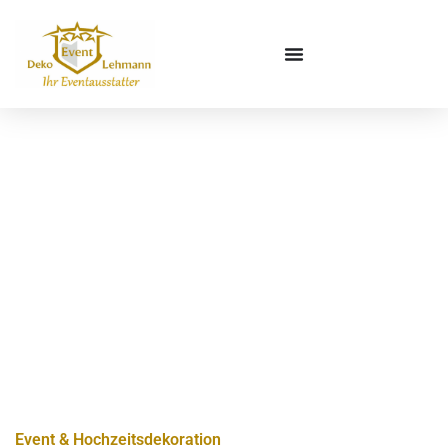
Event & Hochzeitsdekoration