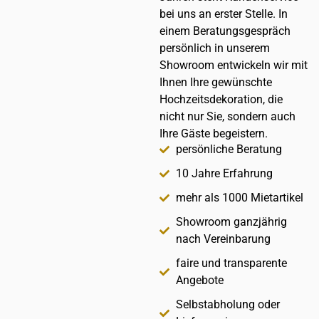
bei uns an erster Stelle. In
einem Beratungsgespräch
persönlich in unserem
Showroom entwickeln wir mit
Ihnen Ihre gewünschte
Hochzeitsdekoration, die
nicht nur Sie, sondern auch
Ihre Gäste begeistern.
persönliche Beratung
10 Jahre Erfahrung
mehr als 1000 Mietartikel
Showroom ganzjährig
nach Vereinbarung
faire und transparente
Angebote
Selbstabholung oder