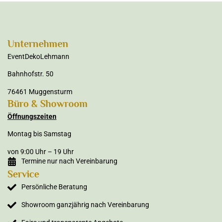
Unternehmen
EventDekoLehmann
Bahnhofstr. 50
76461 Muggensturm
Büro & Showroom
Öffnungszeiten
Montag bis Samstag
von 9:00 Uhr – 19 Uhr
Termine nur nach Vereinbarung
Service
Persönliche Beratung
Showroom ganzjährig nach Vereinbarung