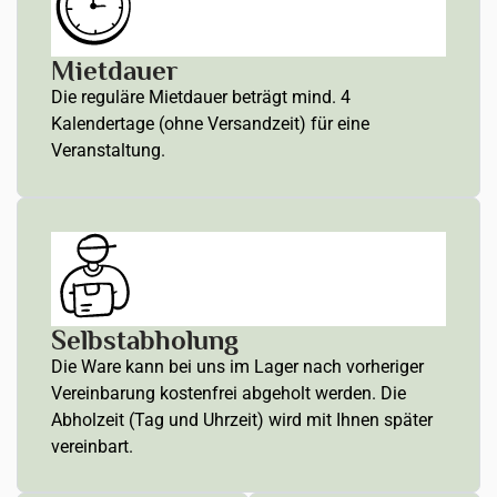
Mietdauer
Die reguläre Mietdauer beträgt mind. 4
Kalendertage (ohne Versandzeit) für eine
Veranstaltung.
Selbstabholung
Die Ware kann bei uns im Lager nach vorheriger
Vereinbarung kostenfrei abgeholt werden. Die
Abholzeit (Tag und Uhrzeit) wird mit Ihnen später
vereinbart.