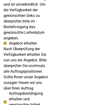
und ist unverbindlich. Um
die Verfügbarkeit der
gewünschten Deko zu
überprüfen bitte im
Bestellvorgang das
gewünschte Lieferdatum
angeben.
Angebot erhalten
Nach Überprüfung der
Verfügbarkeit erhalten Sie
von uns ein Angebot. Bitte
überprüfen Sie nochmals
alle Auftragspositionen.
Sollte Ihnen unser Angebot
zusagen freuen wir uns
über Ihren Auftrag.
Auftragsbestätigung
erhalten und
gewünschte Artikel