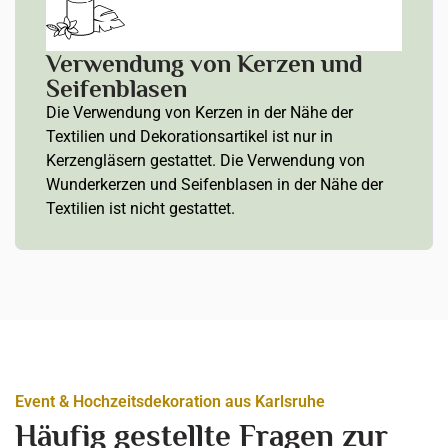
Verwendung von Kerzen und
Seifenblasen
Die Verwendung von Kerzen in der Nähe der
Textilien und Dekorationsartikel ist nur in
Kerzengläsern gestattet. Die Verwendung von
Wunderkerzen und Seifenblasen in der Nähe der
Textilien ist nicht gestattet.
Event & Hochzeitsdekoration aus Karlsruhe
Häufig gestellte Fragen zur