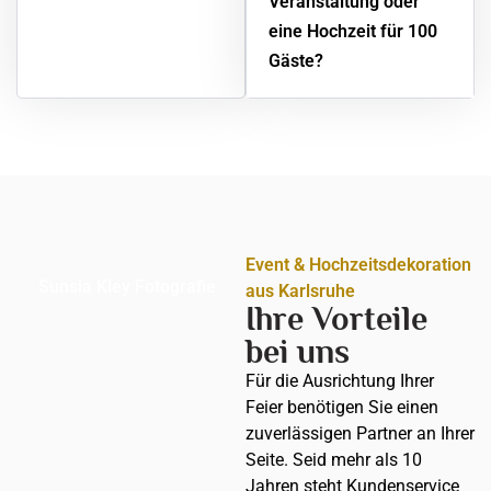
Veranstaltung oder
eine Hochzeit für 100
Gäste?
Event & Hochzeitsdekoration
Sunsia Kley Fotografie
aus Karlsruhe
Ihre Vorteile
bei uns
Für die Ausrichtung Ihrer
Feier benötigen Sie einen
zuverlässigen Partner an Ihrer
Seite. Seid mehr als 10
Jahren steht Kundenservice