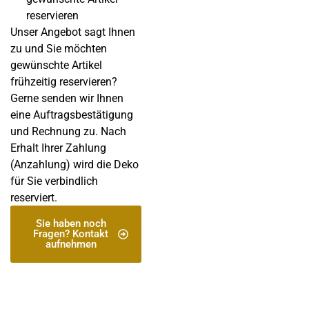
reservieren
Unser Angebot sagt Ihnen
zu und Sie möchten
gewünschte Artikel
frühzeitig reservieren?
Gerne senden wir Ihnen
eine Auftragsbestätigung
und Rechnung zu. Nach
Erhalt Ihrer Zahlung
(Anzahlung) wird die Deko
für Sie verbindlich
reserviert.
Sie haben noch
Fragen? Kontakt
aufnehmen