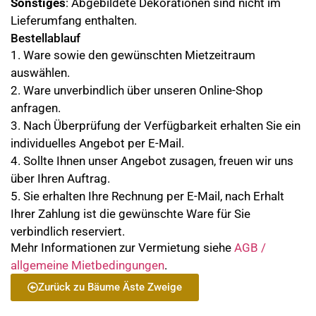
Sonstiges
: Abgebildete Dekorationen sind nicht im
Lieferumfang enthalten.
Bestellablauf
1. Ware sowie den gewünschten Mietzeitraum
auswählen.
2. Ware unverbindlich über unseren Online-Shop
anfragen.
3. Nach Überprüfung der Verfügbarkeit erhalten Sie ein
individuelles Angebot per E-Mail.
4. Sollte Ihnen unser Angebot zusagen, freuen wir uns
über Ihren Auftrag.
5. Sie erhalten Ihre Rechnung per E-Mail, nach Erhalt
Ihrer Zahlung ist die gewünschte Ware für Sie
verbindlich reserviert.
Mehr Informationen zur Vermietung siehe
AGB /
allgemeine Mietbedingungen
.
Zurück zu Bäume Äste Zweige