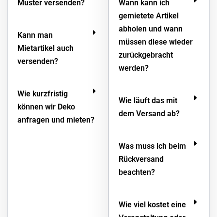
Muster versenden?
Wann kann ich
gemietete Artikel
abholen und wann
Kann man
müssen diese wieder
Mietartikel auch
zurückgebracht
versenden?
werden?
Wie kurzfristig
Wie läuft das mit
können wir Deko
dem Versand ab?
anfragen und mieten?
Was muss ich beim
Rückversand
beachten?
Wie viel kostet eine