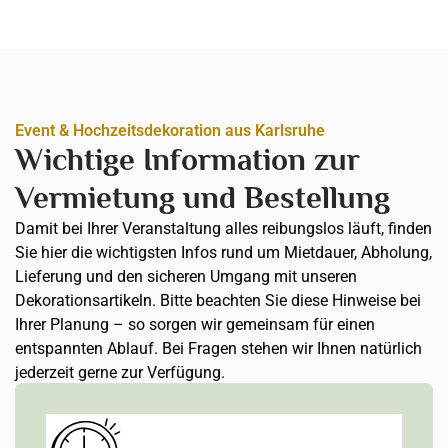
Event & Hochzeitsdekoration aus Karlsruhe
Wichtige Information zur
Vermietung und Bestellung
Damit bei Ihrer Veranstaltung alles reibungslos läuft, finden
Sie hier die wichtigsten Infos rund um Mietdauer, Abholung,
Lieferung und den sicheren Umgang mit unseren
Dekorationsartikeln. Bitte beachten Sie diese Hinweise bei
Ihrer Planung – so sorgen wir gemeinsam für einen
entspannten Ablauf. Bei Fragen stehen wir Ihnen natürlich
jederzeit gerne zur Verfügung.