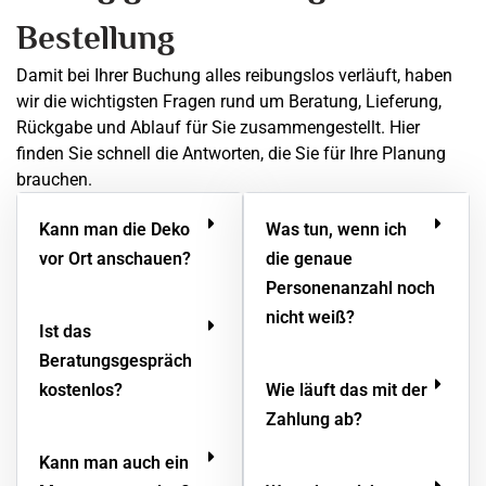
Bestellung
Damit bei Ihrer Buchung alles reibungslos verläuft, haben
wir die wichtigsten Fragen rund um Beratung, Lieferung,
Rückgabe und Ablauf für Sie zusammengestellt. Hier
finden Sie schnell die Antworten, die Sie für Ihre Planung
brauchen.
Kann man die Deko
Was tun, wenn ich
vor Ort anschauen?
die genaue
Personenanzahl noch
nicht weiß?
Ist das
Beratungsgespräch
kostenlos?
Wie läuft das mit der
Zahlung ab?
Kann man auch ein