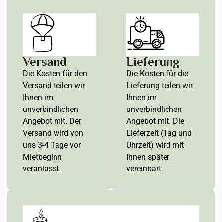
Versand
Lieferung
Die Kosten für den
Die Kosten für die
Versand teilen wir
Lieferung teilen wir
Ihnen im
Ihnen im
unverbindlichen
unverbindlichen
Angebot mit. Der
Angebot mit. Die
Versand wird von
Lieferzeit (Tag und
uns 3-4 Tage vor
Uhrzeit) wird mit
Mietbeginn
Ihnen später
veranlasst.
vereinbart.