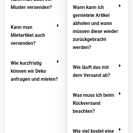
Muster versenden?
Wann kann ich
gemietete Artikel
abholen und wann
Kann man
müssen diese wieder
Mietartikel auch
zurückgebracht
versenden?
werden?
Wie kurzfristig
Wie läuft das mit
können wir Deko
dem Versand ab?
anfragen und mieten?
Was muss ich beim
Rückversand
beachten?
Wie viel kostet eine