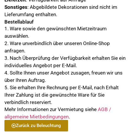
Sonstiges
: Abgebildete Dekorationen sind nicht im
Lieferumfang enthalten.
Bestellablauf
1. Ware sowie den gewünschten Mietzeitraum
auswählen.
2. Ware unverbindlich über unseren Online-Shop
anfragen.
3. Nach Überprüfung der Verfügbarkeit erhalten Sie ein
individuelles Angebot per E-Mail.
4. Sollte Ihnen unser Angebot zusagen, freuen wir uns
über Ihren Auftrag.
5. Sie erhalten Ihre Rechnung per E-Mail, nach Erhalt
Ihrer Zahlung ist die gewünschte Ware für Sie
verbindlich reserviert.
Mehr Informationen zur Vermietung siehe
AGB /
allgemeine Mietbedingungen
.
Zurück zu Beleuchtung