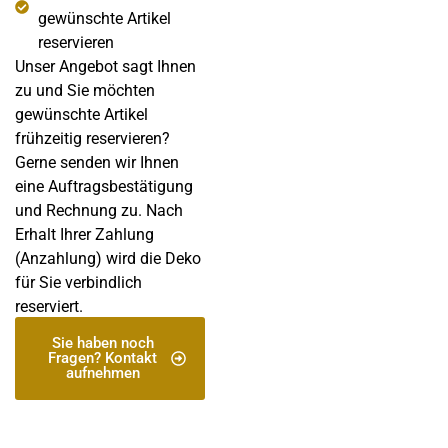
gewünschte Artikel
reservieren
Unser Angebot sagt Ihnen
zu und Sie möchten
gewünschte Artikel
frühzeitig reservieren?
Gerne senden wir Ihnen
eine Auftragsbestätigung
und Rechnung zu. Nach
Erhalt Ihrer Zahlung
(Anzahlung) wird die Deko
für Sie verbindlich
reserviert.
Sie haben noch
Fragen? Kontakt
aufnehmen