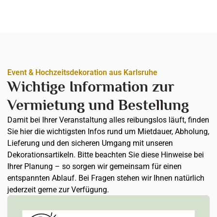
Event & Hochzeitsdekoration aus Karlsruhe
Wichtige Information zur
Vermietung und Bestellung
Damit bei Ihrer Veranstaltung alles reibungslos läuft, finden
Sie hier die wichtigsten Infos rund um Mietdauer, Abholung,
Lieferung und den sicheren Umgang mit unseren
Dekorationsartikeln. Bitte beachten Sie diese Hinweise bei
Ihrer Planung – so sorgen wir gemeinsam für einen
entspannten Ablauf. Bei Fragen stehen wir Ihnen natürlich
jederzeit gerne zur Verfügung.