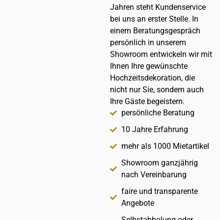
Jahren steht Kundenservice
bei uns an erster Stelle. In
einem Beratungsgespräch
persönlich in unserem
Showroom entwickeln wir mit
Ihnen Ihre gewünschte
Hochzeitsdekoration, die
nicht nur Sie, sondern auch
Ihre Gäste begeistern.
persönliche Beratung
10 Jahre Erfahrung
mehr als 1000 Mietartikel
Showroom ganzjährig
nach Vereinbarung
faire und transparente
Angebote
Selbstabholung oder