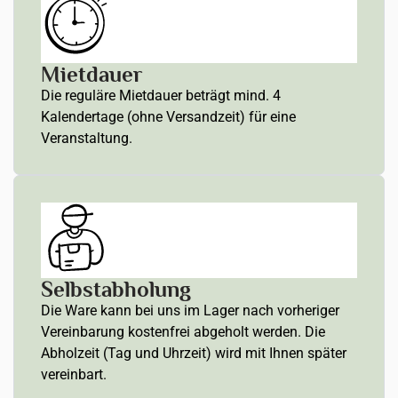
Mietdauer
Die reguläre Mietdauer beträgt mind. 4
Kalendertage (ohne Versandzeit) für eine
Veranstaltung.
Selbstabholung
Die Ware kann bei uns im Lager nach vorheriger
Vereinbarung kostenfrei abgeholt werden. Die
Abholzeit (Tag und Uhrzeit) wird mit Ihnen später
vereinbart.