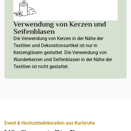
Verwendung von Kerzen und
Seifenblasen
Die Verwendung von Kerzen in der Nähe der
Textilien und Dekorationsartikel ist nur in
Kerzengläsern gestattet. Die Verwendung von
Wunderkerzen und Seifenblasen in der Nähe der
Textilien ist nicht gestattet.
Event & Hochzeitsdekoration aus Karlsruhe