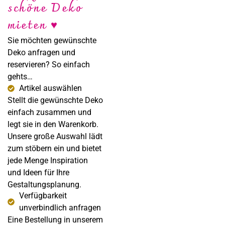
schöne Deko
Sabine Steffens
mieten ♥
Fotografie
Sie möchten gewünschte
Deko anfragen und
reservieren? So einfach
gehts…
Artikel auswählen
Stellt die gewünschte Deko
einfach zusammen und
legt sie in den Warenkorb.
Unsere große Auswahl lädt
zum stöbern ein und bietet
jede Menge Inspiration
und Ideen für Ihre
Gestaltungsplanung.
Verfügbarkeit
unverbindlich anfragen
Eine Bestellung in unserem