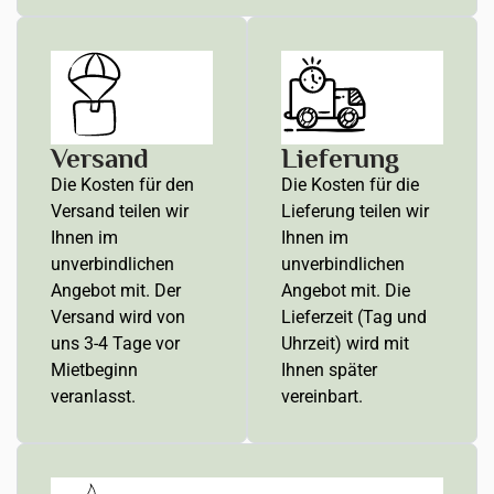
Versand
Lieferung
Die Kosten für den
Die Kosten für die
Versand teilen wir
Lieferung teilen wir
Ihnen im
Ihnen im
unverbindlichen
unverbindlichen
Angebot mit. Der
Angebot mit. Die
Versand wird von
Lieferzeit (Tag und
uns 3-4 Tage vor
Uhrzeit) wird mit
Mietbeginn
Ihnen später
veranlasst.
vereinbart.