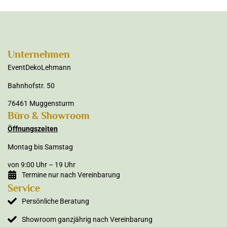
Unternehmen
EventDekoLehmann
Bahnhofstr. 50
76461 Muggensturm
Büro & Showroom
Öffnungszeiten
Montag bis Samstag
von 9:00 Uhr – 19 Uhr
Termine nur nach Vereinbarung
Service
Persönliche Beratung
Showroom ganzjährig nach Vereinbarung