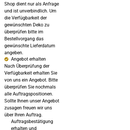
Shop dient nur als Anfrage
und ist unverbindlich. Um
die Verfügbarkeit der
gewünschten Deko zu
überprüfen bitte im
Bestellvorgang das
gewünschte Lieferdatum
angeben.
Angebot erhalten
Nach Überprüfung der
Verfügbarkeit erhalten Sie
von uns ein Angebot. Bitte
überprüfen Sie nochmals
alle Auftragspositionen.
Sollte Ihnen unser Angebot
zusagen freuen wir uns
über Ihren Auftrag.
Auftragsbestätigung
erhalten und