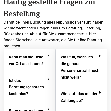
Häufig gestellte Fragen zur
Bestellung
Damit bei Ihrer Buchung alles reibungslos verläuft, haben
wir die wichtigsten Fragen rund um Beratung, Lieferung,
Rückgabe und Ablauf für Sie zusammengestellt. Hier
finden Sie schnell die Antworten, die Sie für Ihre Planung
brauchen.
Kann man die Deko
Was tun, wenn ich
vor Ort anschauen?
die genaue
Personenanzahl noch
nicht weiß?
Ist das
Beratungsgespräch
kostenlos?
Wie läuft das mit der
Zahlung ab?
Kann man auch ein