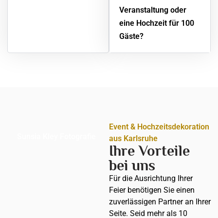
Veranstaltung oder
eine Hochzeit für 100
Gäste?
Event & Hochzeitsdekoration
Sunsia Kley Fotografie
aus Karlsruhe
Ihre Vorteile
bei uns
Für die Ausrichtung Ihrer
Feier benötigen Sie einen
zuverlässigen Partner an Ihrer
Seite. Seid mehr als 10