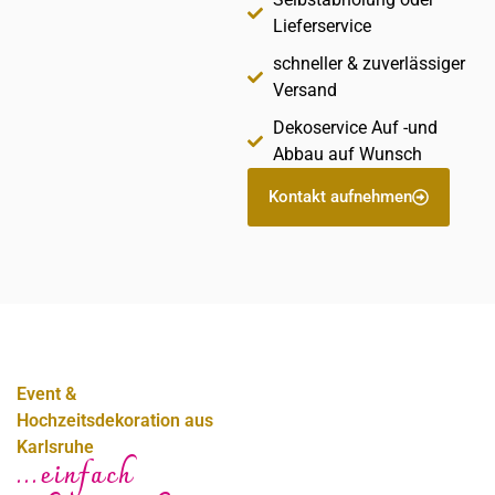
Lieferservice
schneller & zuverlässiger
Versand
Dekoservice Auf -und
Abbau auf Wunsch
Kontakt aufnehmen
Event &
Hochzeitsdekoration aus
Karlsruhe
...einfach