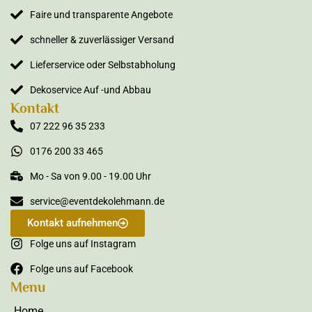
Faire und transparente Angebote
schneller & zuverlässiger Versand
Lieferservice oder Selbstabholung
Dekoservice Auf -und Abbau
Kontakt
07 222 96 35 233
0176 200 33 465
Mo - Sa von 9.00 - 19.00 Uhr
service@eventdekolehmann.de
Kontakt aufnehmen
Folge uns auf Instagram
Folge uns auf Facebook
Menu
Home