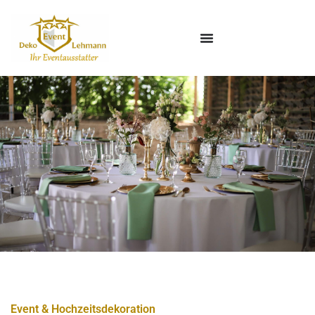
Event & Hochzeitsdekoration