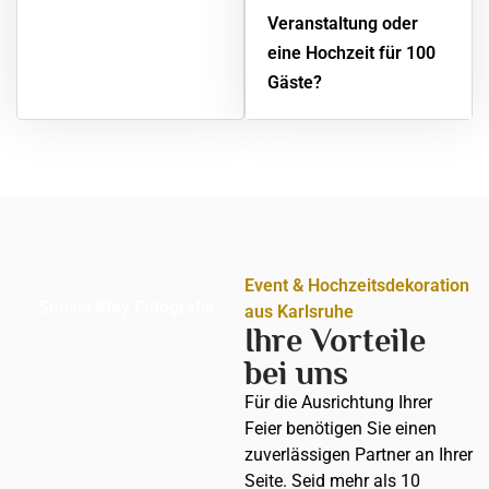
Veranstaltung oder
eine Hochzeit für 100
Gäste?
Event & Hochzeitsdekoration
Sunsia Kley Fotografie
aus Karlsruhe
Ihre Vorteile
bei uns
Für die Ausrichtung Ihrer
Feier benötigen Sie einen
zuverlässigen Partner an Ihrer
Seite. Seid mehr als 10