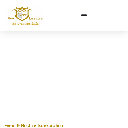
Event & Hochzeitsdekoration