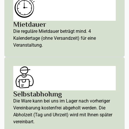
Mietdauer
Die reguläre Mietdauer beträgt mind. 4
Kalendertage (ohne Versandzeit) für eine
Veranstaltung.
Selbstabholung
Die Ware kann bei uns im Lager nach vorheriger
Vereinbarung kostenfrei abgeholt werden. Die
Abholzeit (Tag und Uhrzeit) wird mit Ihnen später
vereinbart.