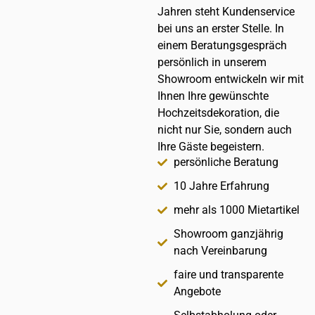
Jahren steht Kundenservice
bei uns an erster Stelle. In
einem Beratungsgespräch
persönlich in unserem
Showroom entwickeln wir mit
Ihnen Ihre gewünschte
Hochzeitsdekoration, die
nicht nur Sie, sondern auch
Ihre Gäste begeistern.
persönliche Beratung
10 Jahre Erfahrung
mehr als 1000 Mietartikel
Showroom ganzjährig
nach Vereinbarung
faire und transparente
Angebote