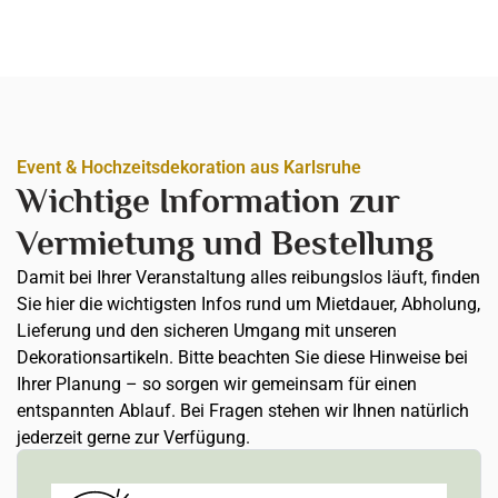
Event & Hochzeitsdekoration aus Karlsruhe
Wichtige Information zur
Vermietung und Bestellung
Damit bei Ihrer Veranstaltung alles reibungslos läuft, finden
Sie hier die wichtigsten Infos rund um Mietdauer, Abholung,
Lieferung und den sicheren Umgang mit unseren
Dekorationsartikeln. Bitte beachten Sie diese Hinweise bei
Ihrer Planung – so sorgen wir gemeinsam für einen
entspannten Ablauf. Bei Fragen stehen wir Ihnen natürlich
jederzeit gerne zur Verfügung.