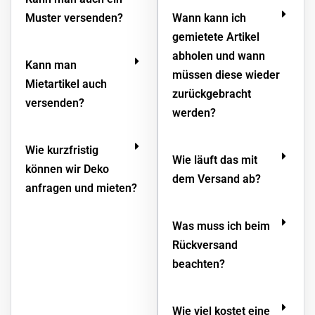
Muster versenden?
Wann kann ich
gemietete Artikel
abholen und wann
Kann man
müssen diese wieder
Mietartikel auch
zurückgebracht
versenden?
werden?
Wie kurzfristig
Wie läuft das mit
können wir Deko
dem Versand ab?
anfragen und mieten?
Was muss ich beim
Rückversand
beachten?
Wie viel kostet eine