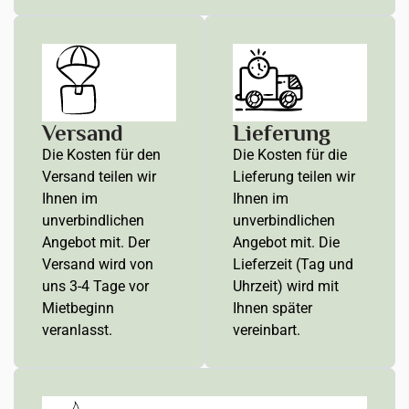
Versand
Lieferung
Die Kosten für den
Die Kosten für die
Versand teilen wir
Lieferung teilen wir
Ihnen im
Ihnen im
unverbindlichen
unverbindlichen
Angebot mit. Der
Angebot mit. Die
Versand wird von
Lieferzeit (Tag und
uns 3-4 Tage vor
Uhrzeit) wird mit
Mietbeginn
Ihnen später
veranlasst.
vereinbart.