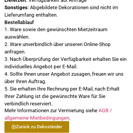
Lieferzeit
: Verfügbarkeit auf Anfrage
Sonstiges
: Abgebildete Dekorationen sind nicht im
Lieferumfang enthalten.
Bestellablauf
1. Ware sowie den gewünschten Mietzeitraum
auswählen.
2. Ware unverbindlich über unseren Online-Shop
anfragen.
3. Nach Überprüfung der Verfügbarkeit erhalten Sie ein
individuelles Angebot per E-Mail.
4. Sollte Ihnen unser Angebot zusagen, freuen wir uns
über Ihren Auftrag.
5. Sie erhalten Ihre Rechnung per E-Mail, nach Erhalt
Ihrer Zahlung ist die gewünschte Ware für Sie
verbindlich reserviert.
Mehr Informationen zur Vermietung siehe
AGB /
allgemeine Mietbedingungen
.
Zurück zu Dekoständer