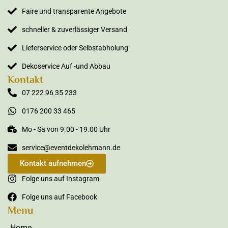
Faire und transparente Angebote
schneller & zuverlässiger Versand
Lieferservice oder Selbstabholung
Dekoservice Auf -und Abbau
Kontakt
07 222 96 35 233
0176 200 33 465
Mo - Sa von 9.00 - 19.00 Uhr
service@eventdekolehmann.de
Kontakt aufnehmen
Folge uns auf Instagram
Folge uns auf Facebook
Menu
Home