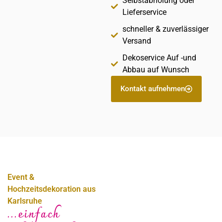
Selbstabholung oder
Lieferservice
schneller & zuverlässiger
Versand
Dekoservice Auf -und
Abbau auf Wunsch
Kontakt aufnehmen
Event &
Hochzeitsdekoration aus
Karlsruhe
...einfach