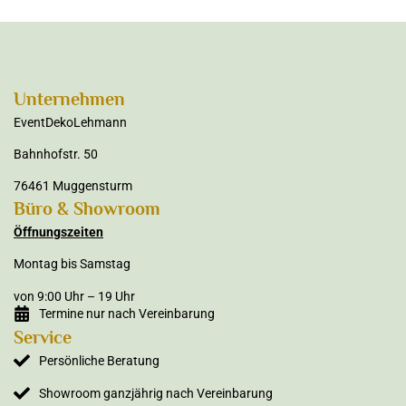
Unternehmen
EventDekoLehmann
Bahnhofstr. 50
76461 Muggensturm
Büro & Showroom
Öffnungszeiten
Montag bis Samstag
von 9:00 Uhr – 19 Uhr
Termine nur nach Vereinbarung
Service
Persönliche Beratung
Showroom ganzjährig nach Vereinbarung