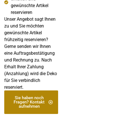
gewünschte Artikel
reservieren
Unser Angebot sagt Ihnen
zu und Sie möchten
gewünschte Artikel
frühzeitig reservieren?
Gerne senden wir Ihnen
eine Auftragsbestätigung
und Rechnung zu. Nach
Erhalt Ihrer Zahlung
(Anzahlung) wird die Deko
für Sie verbindlich
reserviert.
Sie haben noch
Fragen? Kontakt
aufnehmen