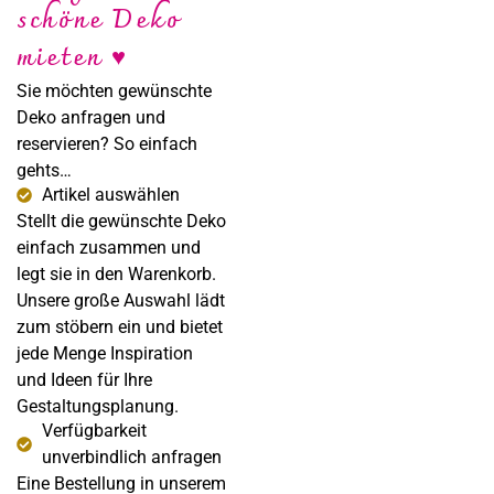
schöne Deko
Sabine Steffens
mieten ♥
Fotografie
Sie möchten gewünschte
Deko anfragen und
reservieren? So einfach
gehts…
Artikel auswählen
Stellt die gewünschte Deko
einfach zusammen und
legt sie in den Warenkorb.
Unsere große Auswahl lädt
zum stöbern ein und bietet
jede Menge Inspiration
und Ideen für Ihre
Gestaltungsplanung.
Verfügbarkeit
unverbindlich anfragen
Eine Bestellung in unserem