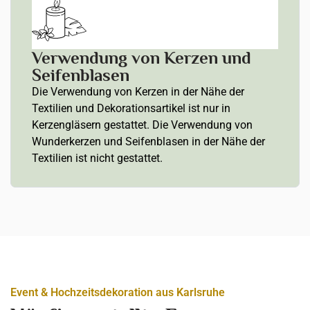
Verwendung von Kerzen und
Seifenblasen
Die Verwendung von Kerzen in der Nähe der
Textilien und Dekorationsartikel ist nur in
Kerzengläsern gestattet. Die Verwendung von
Wunderkerzen und Seifenblasen in der Nähe der
Textilien ist nicht gestattet.
Event & Hochzeitsdekoration aus Karlsruhe