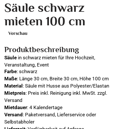
Säule schwarz
mieten 100 cm
Vorschau
Produktbeschreibung
Säule
in schwarz mieten für Ihre Hochzeit,
Veranstaltung, Event
Farbe
: schwarz
Maße
: Länge 30 cm, Breite 30 cm, Höhe 100 cm
Material
: Säule mit Husse aus Polyester/Elastan
Mietpreis
: Preis inkl. Reinigung inkl. MwSt. zzgl.
Versand
Mietdauer
: 4 Kalendertage
Versand
: Paketversand, Lieferservice oder
Selbstabholer