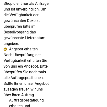
Shop dient nur als Anfrage
und ist unverbindlich. Um
die Verfügbarkeit der
gewünschten Deko zu
überprüfen bitte im
Bestellvorgang das
gewünschte Lieferdatum
angeben.
Angebot erhalten
Nach Überprüfung der
Verfügbarkeit erhalten Sie
von uns ein Angebot. Bitte
überprüfen Sie nochmals
alle Auftragspositionen.
Sollte Ihnen unser Angebot
zusagen freuen wir uns
über Ihren Auftrag.
Auftragsbestätigung
erhalten und