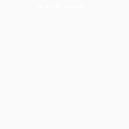
Sunsia Kley Fotografie