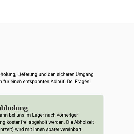
, Abholung, Lieferung und den sicheren Umgang
m für einen entspannten Ablauf. Bei Fragen
abholung
ann bei uns im Lager nach vorheriger
ng kostenfrei abgeholt werden. Die Abholzeit
hrzeit) wird mit Ihnen später vereinbart.