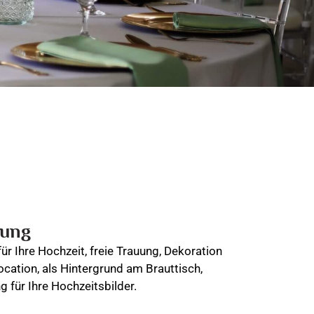
bung
ür Ihre Hochzeit, freie Trauung, Dekoration
ocation, als Hintergrund am Brauttisch,
 für Ihre Hochzeitsbilder.