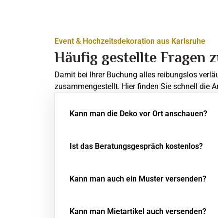
Event & Hochzeitsdekoration aus Karlsruhe
Häufig gestellte Fragen 
Damit bei Ihrer Buchung alles reibungslos verlä
zusammengestellt. Hier finden Sie schnell die A
Kann man die Deko vor Ort anschauen?
Ist das Beratungsgespräch kostenlos?
Kann man auch ein Muster versenden?
Kann man Mietartikel auch versenden?