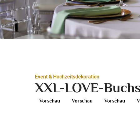
Event & Hochzeitsdekoration
XXL-LOVE-Buchst
Vorschau
Vorschau
Vorschau
V