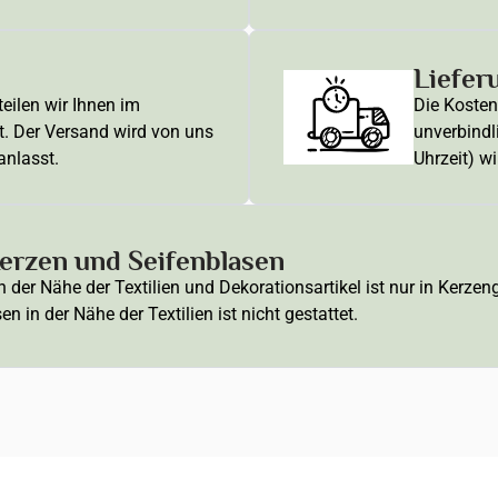
Liefer
eilen wir Ihnen im
Die Kosten 
t. Der Versand wird von uns
unverbindl
anlasst.
Uhrzeit) wi
rzen und Seifenblasen
der Nähe der Textilien und Dekorationsartikel ist nur in Kerze
 in der Nähe der Textilien ist nicht gestattet.