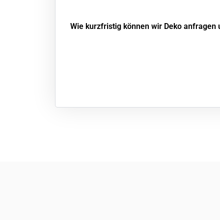
Wie kurzfristig können wir Deko anfragen