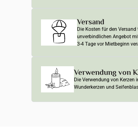
Versand
Die Kosten für den Versand t
unverbindlichen Angebot mi
3-4 Tage vor Mietbeginn ver
Verwendung von Ke
Die Verwendung von Kerzen in 
Wunderkerzen und Seifenblasen