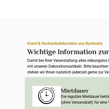
Event & Hochzeitsdekoration aus Karlsruhe
Wichtige Information zu
Damit bei Ihrer Veranstaltung alles reibungslos
mit unseren Dekorationsartikeln. Bitte beachte
stehen wir Ihnen natürlich jederzeit gerne zur V
Mietdauer
Die reguläre Mietdauer betr
(ohne Versandzeit) für eine