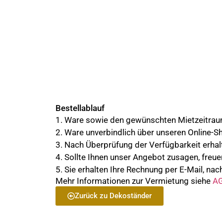
Bestellablauf
1. Ware sowie den gewünschten Mietzeitra
2. Ware unverbindlich über unseren Online-S
3. Nach Überprüfung der Verfügbarkeit erhalt
4. Sollte Ihnen unser Angebot zusagen, freue
5. Sie erhalten Ihre Rechnung per E-Mail, nach
Mehr Informationen zur Vermietung siehe
AG
Zurück zu Dekoständer