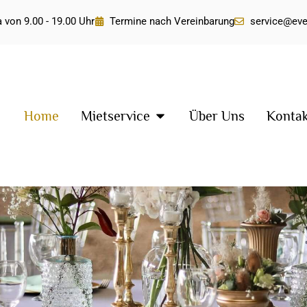
 von 9.00 - 19.00 Uhr
Termine nach Vereinbarung
service@ev
Home
Mietservice
Über Uns
Konta