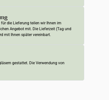
ung
für die Lieferung teilen wir Ihnen im
ichen Angebot mit. Die Lieferzeit (Tag und
rd mit Ihnen später vereinbart.
ngläsern gestattet. Die Verwendung von