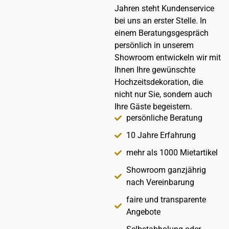
Jahren steht Kundenservice
bei uns an erster Stelle. In
einem Beratungsgespräch
persönlich in unserem
Showroom entwickeln wir mit
Ihnen Ihre gewünschte
Hochzeitsdekoration, die
nicht nur Sie, sondern auch
Ihre Gäste begeistern.
persönliche Beratung
10 Jahre Erfahrung
mehr als 1000 Mietartikel
Showroom ganzjährig
nach Vereinbarung
faire und transparente
Angebote