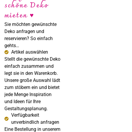
schöne Deko
Sabine Steffens
mieten ♥
Fotografie
Sie möchten gewünschte
Deko anfragen und
reservieren? So einfach
gehts…
Artikel auswählen
Stellt die gewünschte Deko
einfach zusammen und
legt sie in den Warenkorb.
Unsere große Auswahl lädt
zum stöbern ein und bietet
jede Menge Inspiration
und Ideen für Ihre
Gestaltungsplanung.
Verfügbarkeit
unverbindlich anfragen
Eine Bestellung in unserem