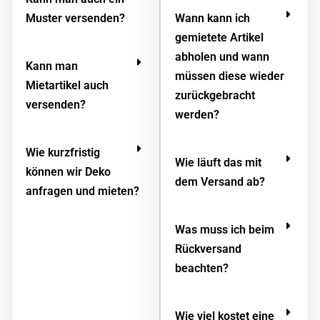
Muster versenden?
Wann kann ich
gemietete Artikel
abholen und wann
Kann man
müssen diese wieder
Mietartikel auch
zurückgebracht
versenden?
werden?
Wie kurzfristig
Wie läuft das mit
können wir Deko
dem Versand ab?
anfragen und mieten?
Was muss ich beim
Rückversand
beachten?
Wie viel kostet eine