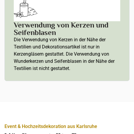
Verwendung von Kerzen und
Seifenblasen
Die Verwendung von Kerzen in der Nähe der
Textilien und Dekorationsartikel ist nur in
Kerzengläsern gestattet. Die Verwendung von
Wunderkerzen und Seifenblasen in der Nähe der
Textilien ist nicht gestattet.
Event & Hochzeitsdekoration aus Karlsruhe