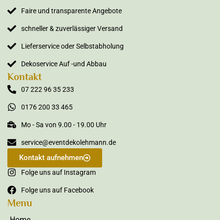
Faire und transparente Angebote
schneller & zuverlässiger Versand
Lieferservice oder Selbstabholung
Dekoservice Auf -und Abbau
Kontakt
07 222 96 35 233
0176 200 33 465
Mo - Sa von 9.00 - 19.00 Uhr
service@eventdekolehmann.de
Kontakt aufnehmen
Folge uns auf Instagram
Folge uns auf Facebook
Menu
Home