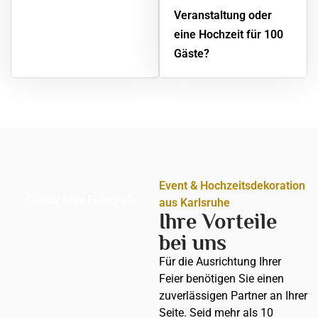
Veranstaltung oder
eine Hochzeit für 100
Gäste?
Event & Hochzeitsdekoration
Sunsia Kley Fotografie
aus Karlsruhe
Ihre Vorteile
bei uns
Für die Ausrichtung Ihrer
Feier benötigen Sie einen
zuverlässigen Partner an Ihrer
Seite. Seid mehr als 10