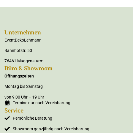
Unternehmen
EventDekoLehmann
Bahnhofstr. 50
76461 Muggensturm
Büro & Showroom
Öffnungszeiten
Montag bis Samstag
von 9:00 Uhr – 19 Uhr
Termine nur nach Vereinbarung
Service
Persönliche Beratung
Showroom ganzjährig nach Vereinbarung