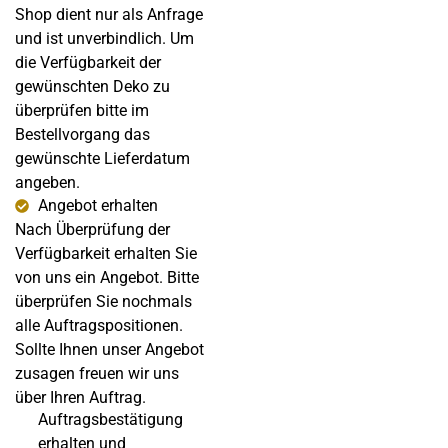
Shop dient nur als Anfrage
und ist unverbindlich. Um
die Verfügbarkeit der
gewünschten Deko zu
überprüfen bitte im
Bestellvorgang das
gewünschte Lieferdatum
angeben.
Angebot erhalten
Nach Überprüfung der
Verfügbarkeit erhalten Sie
von uns ein Angebot. Bitte
überprüfen Sie nochmals
alle Auftragspositionen.
Sollte Ihnen unser Angebot
zusagen freuen wir uns
über Ihren Auftrag.
Auftragsbestätigung
erhalten und