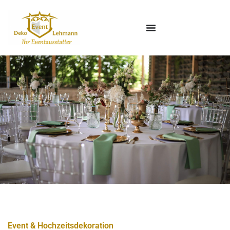
Event & Hochzeitsdekoration