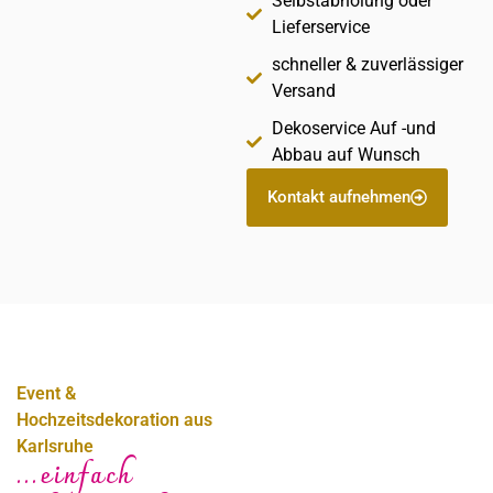
Selbstabholung oder
Lieferservice
schneller & zuverlässiger
Versand
Dekoservice Auf -und
Abbau auf Wunsch
Kontakt aufnehmen
Event &
Hochzeitsdekoration aus
Karlsruhe
...einfach