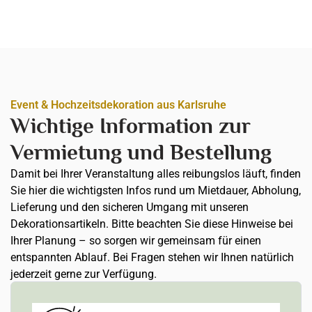
Event & Hochzeitsdekoration aus Karlsruhe
Wichtige Information zur
Vermietung und Bestellung
Damit bei Ihrer Veranstaltung alles reibungslos läuft, finden
Sie hier die wichtigsten Infos rund um Mietdauer, Abholung,
Lieferung und den sicheren Umgang mit unseren
Dekorationsartikeln. Bitte beachten Sie diese Hinweise bei
Ihrer Planung – so sorgen wir gemeinsam für einen
entspannten Ablauf. Bei Fragen stehen wir Ihnen natürlich
jederzeit gerne zur Verfügung.