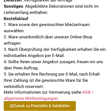
Lieferzeit
: Verfügbarkeit auf Anfrage
Sonstiges
: Abgebildete Dekorationen sind nicht im
Lieferumfang enthalten.
Bestellablauf
1. Ware sowie den gewünschten Mietzeitraum
auswählen.
2. Ware unverbindlich über unseren Online-Shop
anfragen.
3. Nach Überprüfung der Verfügbarkeit erhalten Sie ein
individuelles Angebot per E-Mail.
4. Sollte Ihnen unser Angebot zusagen, freuen wir uns
über Ihren Auftrag.
5. Sie erhalten Ihre Rechnung per E-Mail, nach Erhalt
Ihrer Zahlung ist die gewünschte Ware für Sie
verbindlich reserviert.
Mehr Informationen zur Vermietung siehe
AGB /
allgemeine Mietbedingungen
.
Zurück zu Platzteller & Sektkühler