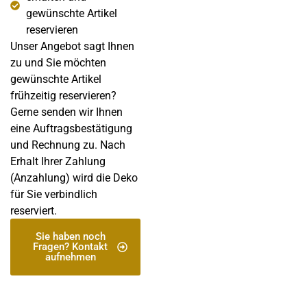
gewünschte Artikel
reservieren
Unser Angebot sagt Ihnen
zu und Sie möchten
gewünschte Artikel
frühzeitig reservieren?
Gerne senden wir Ihnen
eine Auftragsbestätigung
und Rechnung zu. Nach
Erhalt Ihrer Zahlung
(Anzahlung) wird die Deko
für Sie verbindlich
reserviert.
Sie haben noch
Fragen? Kontakt
aufnehmen