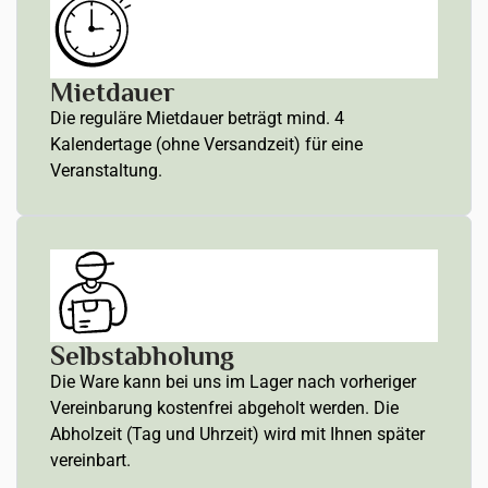
Mietdauer
Die reguläre Mietdauer beträgt mind. 4
Kalendertage (ohne Versandzeit) für eine
Veranstaltung.
Selbstabholung
Die Ware kann bei uns im Lager nach vorheriger
Vereinbarung kostenfrei abgeholt werden. Die
Abholzeit (Tag und Uhrzeit) wird mit Ihnen später
vereinbart.