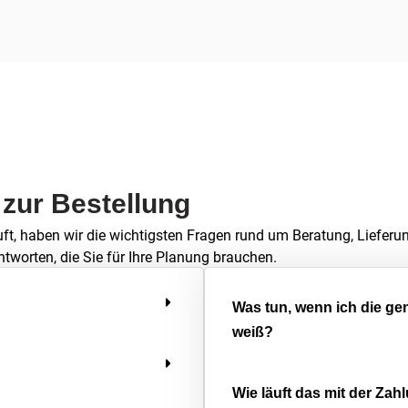
 zur Bestellung
uft, haben wir die wichtigsten Fragen rund um Beratung, Lieferu
ntworten, die Sie für Ihre Planung brauchen.
Was tun, wenn ich die g
weiß?
Wie läuft das mit der Zah