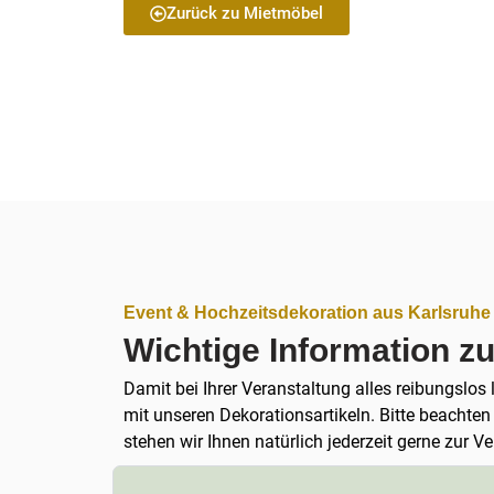
Zurück zu Mietmöbel
Event & Hochzeitsdekoration aus Karlsruhe
Wichtige Information z
Damit bei Ihrer Veranstaltung alles reibungslos
mit unseren Dekorationsartikeln. Bitte beachte
stehen wir Ihnen natürlich jederzeit gerne zur V