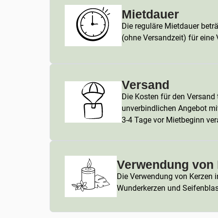
Mietdauer
Die reguläre Mietdauer betr
(ohne Versandzeit) für eine
Versand
Die Kosten für den Versand t
unverbindlichen Angebot mi
3-4 Tage vor Mietbeginn ver
Verwendung von 
Die Verwendung von Kerzen in 
Wunderkerzen und Seifenblasen