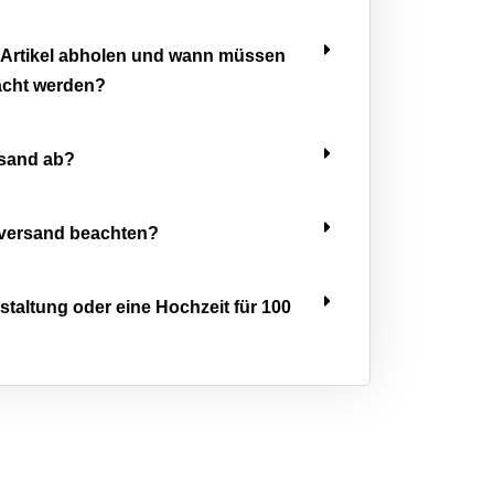
 Artikel abholen und wann müssen
acht werden?
rsand ab?
versand beachten?
nstaltung oder eine Hochzeit für 100