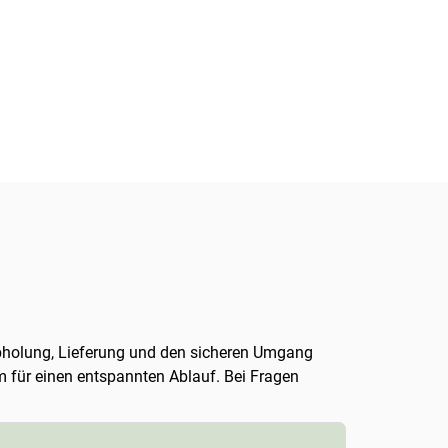
, Abholung, Lieferung und den sicheren Umgang
m für einen entspannten Ablauf. Bei Fragen