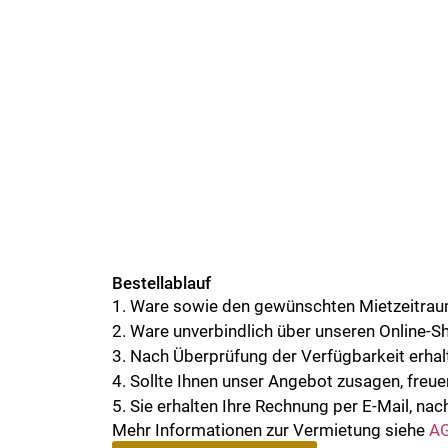
Bestellablauf
1. Ware sowie den gewünschten Mietzeitra
2. Ware unverbindlich über unseren Online-S
3. Nach Überprüfung der Verfügbarkeit erhalt
4. Sollte Ihnen unser Angebot zusagen, freue
5. Sie erhalten Ihre Rechnung per E-Mail, nach
Mehr Informationen zur Vermietung siehe
AG