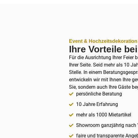
Event & Hochzeitsdekoration
Ihre Vorteile be
Für die Ausrichtung Ihrer Feier 
Ihrer Seite. Seid mehr als 10 Ja
Stelle. In einem Beratungsges
entwickeln wir mit Ihnen Ihre g
Sie, sondern auch Ihre Gäste be
persönliche Beratung
10 Jahre Erfahrung
mehr als 1000 Mietartikel
Showroom ganzjährig nach 
faire und transparente Ange