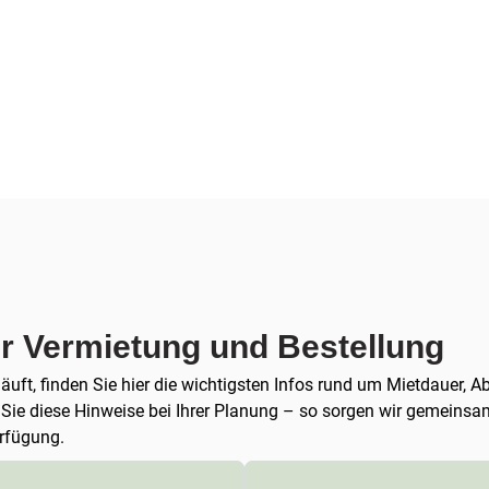
ur Vermietung und Bestellung
 läuft, finden Sie hier die wichtigsten Infos rund um Mietdauer
n Sie diese Hinweise bei Ihrer Planung – so sorgen wir gemeinsa
erfügung.