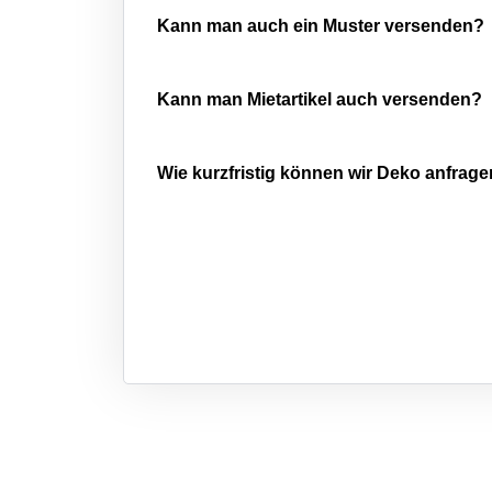
Kann man auch ein Muster versenden?
Kann man Mietartikel auch versenden?
Wie kurzfristig können wir Deko anfrag