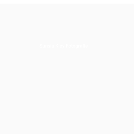
Sunsia Kley Fotografie