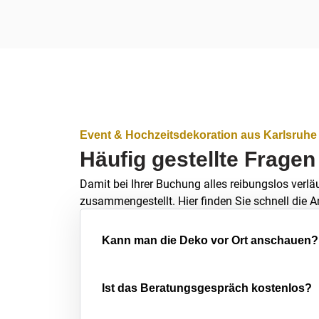
Event & Hochzeitsdekoration aus Karlsruhe
Häufig gestellte Fragen
Damit bei Ihrer Buchung alles reibungslos verlä
zusammengestellt. Hier finden Sie schnell die A
Kann man die Deko vor Ort anschauen?
Ist das Beratungsgespräch kostenlos?