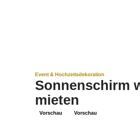
Event & Hochzeitsdekoration
Sonnenschirm w
mieten
Vorschau
Vorschau