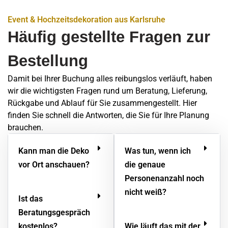
Event & Hochzeitsdekoration aus Karlsruhe
Häufig gestellte Fragen zur
Bestellung
Damit bei Ihrer Buchung alles reibungslos verläuft, haben
wir die wichtigsten Fragen rund um Beratung, Lieferung,
Rückgabe und Ablauf für Sie zusammengestellt. Hier
finden Sie schnell die Antworten, die Sie für Ihre Planung
brauchen.
Kann man die Deko
Was tun, wenn ich
vor Ort anschauen?
die genaue
Personenanzahl noch
nicht weiß?
Ist das
Beratungsgespräch
kostenlos?
Wie läuft das mit der