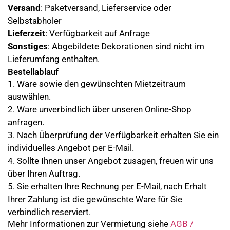
Versand
: Paketversand, Lieferservice oder
Selbstabholer
Lieferzeit
: Verfügbarkeit auf Anfrage
Sonstiges
: Abgebildete Dekorationen sind nicht im
Lieferumfang enthalten.
Bestellablauf
1. Ware sowie den gewünschten Mietzeitraum
auswählen.
2. Ware unverbindlich über unseren Online-Shop
anfragen.
3. Nach Überprüfung der Verfügbarkeit erhalten Sie ein
individuelles Angebot per E-Mail.
4. Sollte Ihnen unser Angebot zusagen, freuen wir uns
über Ihren Auftrag.
5. Sie erhalten Ihre Rechnung per E-Mail, nach Erhalt
Ihrer Zahlung ist die gewünschte Ware für Sie
verbindlich reserviert.
Mehr Informationen zur Vermietung siehe
AGB /