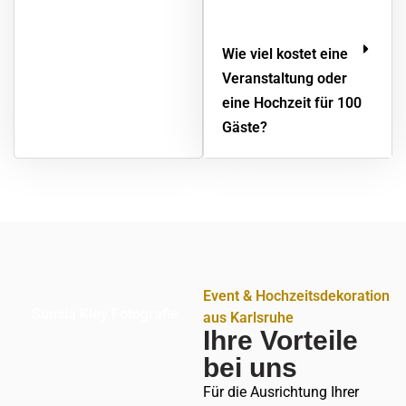
Wie viel kostet eine
Veranstaltung oder
eine Hochzeit für 100
Gäste?
Event & Hochzeitsdekoration
Sunsia Kley Fotografie
aus Karlsruhe
Ihre Vorteile
bei uns
Für die Ausrichtung Ihrer