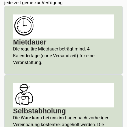
jederzeit gerne zur Verfügung.
Mietdauer
Die reguläre Mietdauer beträgt mind. 4
Kalendertage (ohne Versandzeit) für eine
Veranstaltung.
Selbstabholung
Die Ware kann bei uns im Lager nach vorheriger
Vereinbarung kostenfrei abgeholt werden. Die