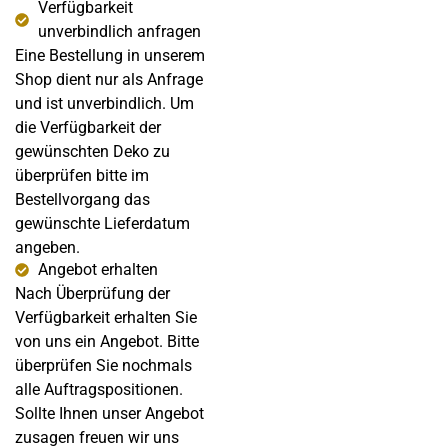
Verfügbarkeit
unverbindlich anfragen
Eine Bestellung in unserem
Shop dient nur als Anfrage
und ist unverbindlich. Um
die Verfügbarkeit der
gewünschten Deko zu
überprüfen bitte im
Bestellvorgang das
gewünschte Lieferdatum
angeben.
Angebot erhalten
Nach Überprüfung der
Verfügbarkeit erhalten Sie
von uns ein Angebot. Bitte
überprüfen Sie nochmals
alle Auftragspositionen.
Sollte Ihnen unser Angebot
zusagen freuen wir uns