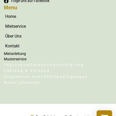
Folge uns auf Facebook
Menu
Home
Mietservice
Über Uns
Kontakt
Mietanleitung
Musterservice
Impressum
Datenschutzerklärung
Zahlung & Versand
Allgemeine Geschäftsbedingungen
Widerrufsrecht