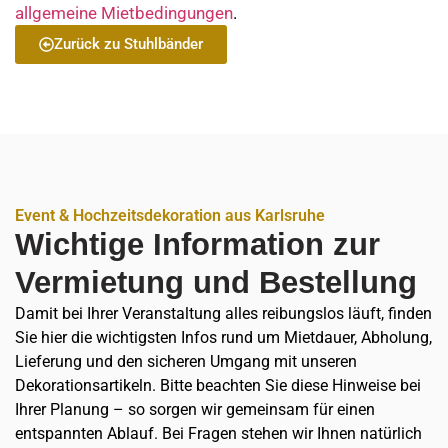
allgemeine Mietbedingungen
.
Zurück zu Stuhlbänder
Event & Hochzeitsdekoration aus Karlsruhe
Wichtige Information zur
Vermietung und Bestellung
Damit bei Ihrer Veranstaltung alles reibungslos läuft, finden
Sie hier die wichtigsten Infos rund um Mietdauer, Abholung,
Lieferung und den sicheren Umgang mit unseren
Dekorationsartikeln. Bitte beachten Sie diese Hinweise bei
Ihrer Planung – so sorgen wir gemeinsam für einen
entspannten Ablauf. Bei Fragen stehen wir Ihnen natürlich