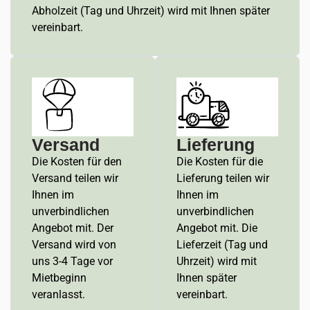
Abholzeit (Tag und Uhrzeit) wird mit Ihnen später
vereinbart.
Versand
Lieferung
Die Kosten für den
Die Kosten für die
Versand teilen wir
Lieferung teilen wir
Ihnen im
Ihnen im
unverbindlichen
unverbindlichen
Angebot mit. Der
Angebot mit. Die
Versand wird von
Lieferzeit (Tag und
uns 3-4 Tage vor
Uhrzeit) wird mit
Mietbeginn
Ihnen später
veranlasst.
vereinbart.