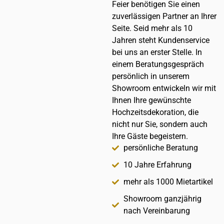
Feier benötigen Sie einen
zuverlässigen Partner an Ihrer
Seite. Seid mehr als 10
Jahren steht Kundenservice
bei uns an erster Stelle. In
einem Beratungsgespräch
persönlich in unserem
Showroom entwickeln wir mit
Ihnen Ihre gewünschte
Hochzeitsdekoration, die
nicht nur Sie, sondern auch
Ihre Gäste begeistern.
persönliche Beratung
10 Jahre Erfahrung
mehr als 1000 Mietartikel
Showroom ganzjährig
nach Vereinbarung