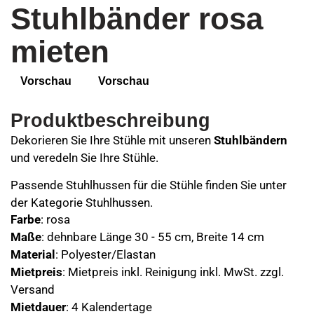
Stuhlbänder rosa
mieten
Vorschau
Vorschau
Produktbeschreibung
Dekorieren Sie Ihre Stühle mit unseren
Stuhlbändern
und veredeln Sie Ihre Stühle.
Passende Stuhlhussen für die Stühle finden Sie unter
der Kategorie Stuhlhussen.
Farbe
: rosa
Maße
: dehnbare Länge 30 - 55 cm, Breite 14 cm
Material
: Polyester/Elastan
Mietpreis
: Mietpreis inkl. Reinigung inkl. MwSt. zzgl.
Versand
Mietdauer
: 4 Kalendertage