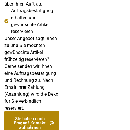
über Ihren Auftrag.
Auftragsbestätigung
erhalten und
gewünschte Artikel
reservieren
Unser Angebot sagt Ihnen
zu und Sie möchten
gewünschte Artikel
frühzeitig reservieren?
Gerne senden wir Ihnen
eine Auftragsbestätigung
und Rechnung zu. Nach
Erhalt Ihrer Zahlung
(Anzahlung) wird die Deko
für Sie verbindlich
reserviert.
Sie haben noch
Fragen? Kontakt
aufnehmen