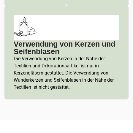
Verwendung von Kerzen und
Seifenblasen
Die Verwendung von Kerzen in der Nähe der
Textilien und Dekorationsartikel ist nur in
Kerzengläsern gestattet. Die Verwendung von
Wunderkerzen und Seifenblasen in der Nähe der
Textilien ist nicht gestattet.