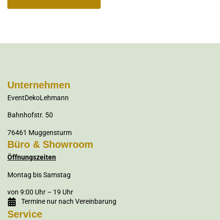
Unternehmen
EventDekoLehmann
Bahnhofstr. 50
76461 Muggensturm
Büro & Showroom
Öffnungszeiten
Montag bis Samstag
von 9:00 Uhr – 19 Uhr
Termine nur nach Vereinbarung
Service