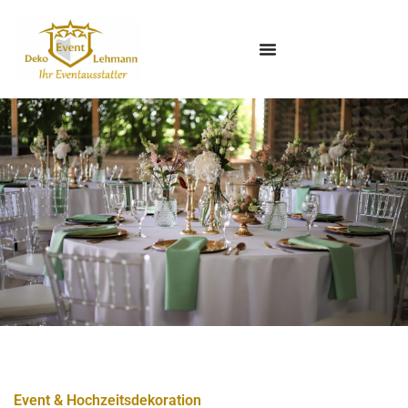
Event & Hochzeitsdekoration