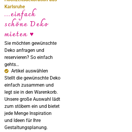
Karlsruhe
...einfach
schöne Deko
Sabine Steffens
mieten ♥
Fotografie
Sie möchten gewünschte
Deko anfragen und
reservieren? So einfach
gehts…
Artikel auswählen
Stellt die gewünschte Deko
einfach zusammen und
legt sie in den Warenkorb.
Unsere große Auswahl lädt
zum stöbern ein und bietet
jede Menge Inspiration
und Ideen für Ihre
Gestaltungsplanung.