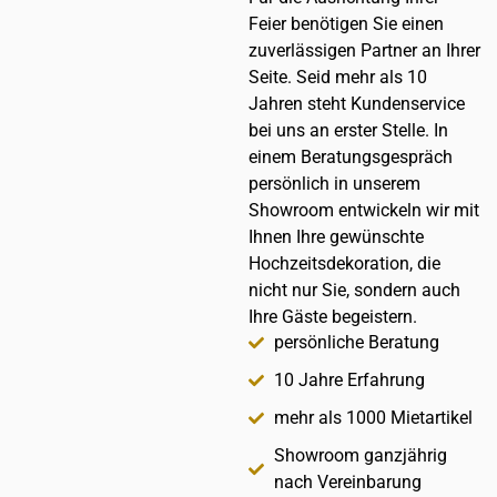
Feier benötigen Sie einen
zuverlässigen Partner an Ihrer
Seite. Seid mehr als 10
Jahren steht Kundenservice
bei uns an erster Stelle. In
einem Beratungsgespräch
persönlich in unserem
Showroom entwickeln wir mit
Ihnen Ihre gewünschte
Hochzeitsdekoration, die
nicht nur Sie, sondern auch
Ihre Gäste begeistern.
persönliche Beratung
10 Jahre Erfahrung
mehr als 1000 Mietartikel
Showroom ganzjährig
nach Vereinbarung