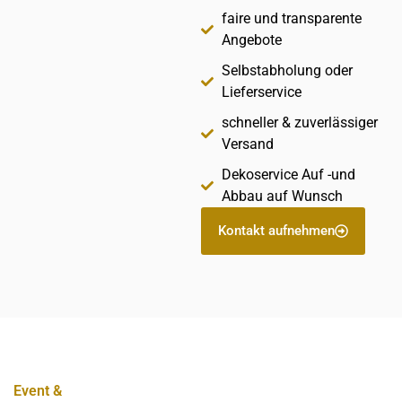
faire und transparente
Angebote
Selbstabholung oder
Lieferservice
schneller & zuverlässiger
Versand
Dekoservice Auf -und
Abbau auf Wunsch
Kontakt aufnehmen
Event &