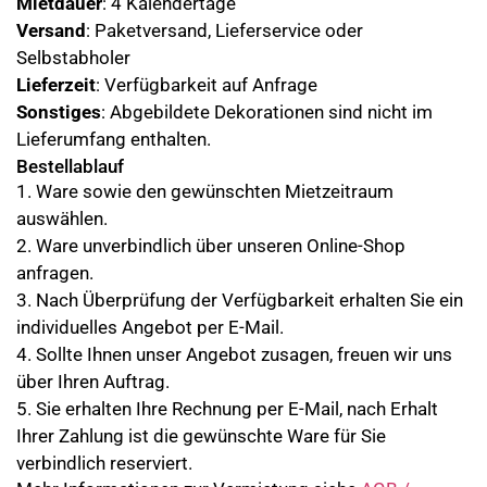
Mietdauer
: 4 Kalendertage
Versand
: Paketversand, Lieferservice oder
Selbstabholer
Lieferzeit
: Verfügbarkeit auf Anfrage
Sonstiges
: Abgebildete Dekorationen sind nicht im
Lieferumfang enthalten.
Bestellablauf
1. Ware sowie den gewünschten Mietzeitraum
auswählen.
2. Ware unverbindlich über unseren Online-Shop
anfragen.
3. Nach Überprüfung der Verfügbarkeit erhalten Sie ein
individuelles Angebot per E-Mail.
4. Sollte Ihnen unser Angebot zusagen, freuen wir uns
über Ihren Auftrag.
5. Sie erhalten Ihre Rechnung per E-Mail, nach Erhalt
Ihrer Zahlung ist die gewünschte Ware für Sie
verbindlich reserviert.