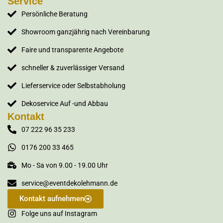
Service
Persönliche Beratung
Showroom ganzjährig nach Vereinbarung
Faire und transparente Angebote
schneller & zuverlässiger Versand
Lieferservice oder Selbstabholung
Dekoservice Auf -und Abbau
Kontakt
07 222 96 35 233
0176 200 33 465
Mo - Sa von 9.00 - 19.00 Uhr
service@eventdekolehmann.de
Kontakt aufnehmen
Folge uns auf Instagram