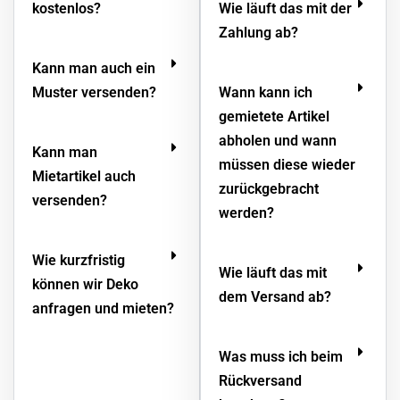
kostenlos?
Wie läuft das mit der
Zahlung ab?
Kann man auch ein
Muster versenden?
Wann kann ich
gemietete Artikel
abholen und wann
Kann man
müssen diese wieder
Mietartikel auch
zurückgebracht
versenden?
werden?
Wie kurzfristig
Wie läuft das mit
können wir Deko
dem Versand ab?
anfragen und mieten?
Was muss ich beim
Rückversand