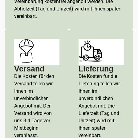
Vereinbarung kostenfrei abgeholt werden. Die
Abholzeit (Tag und Uhrzeit) wird mit Ihnen später
vereinbart.
Versand
Lieferung
Die Kosten für den
Die Kosten für die
Versand teilen wir
Lieferung teilen wir
Ihnen im
Ihnen im
unverbindlichen
unverbindlichen
Angebot mit. Der
Angebot mit. Die
Versand wird von
Lieferzeit (Tag und
uns 3-4 Tage vor
Uhrzeit) wird mit
Mietbeginn
Ihnen später
veranlasst.
vereinbart.