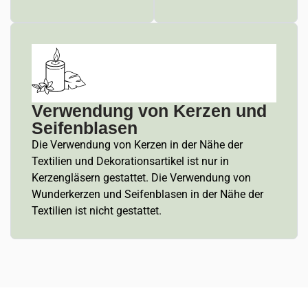
Verwendung von Kerzen und
Seifenblasen
Die Verwendung von Kerzen in der Nähe der
Textilien und Dekorationsartikel ist nur in
Kerzengläsern gestattet. Die Verwendung von
Wunderkerzen und Seifenblasen in der Nähe der
Textilien ist nicht gestattet.