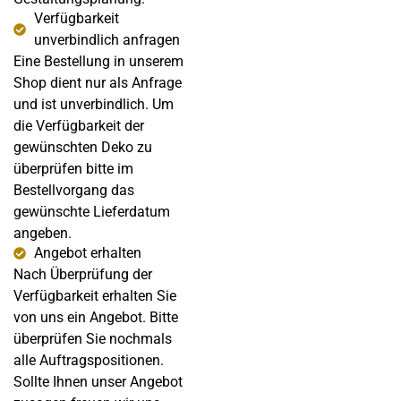
Verfügbarkeit
unverbindlich anfragen
Eine Bestellung in unserem
Shop dient nur als Anfrage
und ist unverbindlich. Um
die Verfügbarkeit der
gewünschten Deko zu
überprüfen bitte im
Bestellvorgang das
gewünschte Lieferdatum
angeben.
Angebot erhalten
Nach Überprüfung der
Verfügbarkeit erhalten Sie
von uns ein Angebot. Bitte
überprüfen Sie nochmals
alle Auftragspositionen.
Sollte Ihnen unser Angebot