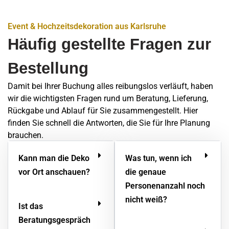
Event & Hochzeitsdekoration aus Karlsruhe
Häufig gestellte Fragen zur
Bestellung
Damit bei Ihrer Buchung alles reibungslos verläuft, haben
wir die wichtigsten Fragen rund um Beratung, Lieferung,
Rückgabe und Ablauf für Sie zusammengestellt. Hier
finden Sie schnell die Antworten, die Sie für Ihre Planung
brauchen.
Kann man die Deko
Was tun, wenn ich
vor Ort anschauen?
die genaue
Personenanzahl noch
nicht weiß?
Ist das
Beratungsgespräch