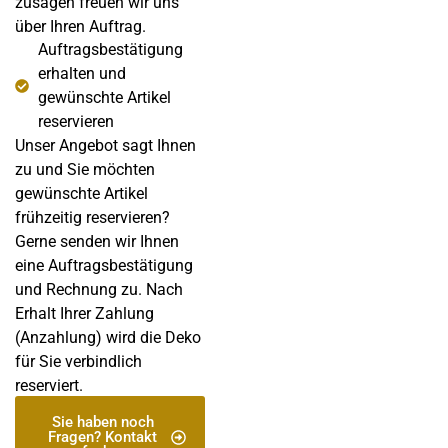
zusagen freuen wir uns
über Ihren Auftrag.
Auftragsbestätigung
erhalten und
gewünschte Artikel
reservieren
Unser Angebot sagt Ihnen
zu und Sie möchten
gewünschte Artikel
frühzeitig reservieren?
Gerne senden wir Ihnen
eine Auftragsbestätigung
und Rechnung zu. Nach
Erhalt Ihrer Zahlung
(Anzahlung) wird die Deko
für Sie verbindlich
reserviert.
Sie haben noch
Fragen? Kontakt