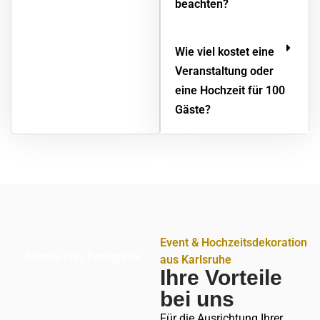
beachten?
Wie viel kostet eine
Veranstaltung oder
eine Hochzeit für 100
Gäste?
Event & Hochzeitsdekoration
Sunsia Kley Fotografie
aus Karlsruhe
Ihre Vorteile
bei uns
Für die Ausrichtung Ihrer