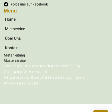
Folge uns auf Facebook
Menu
Home
Mietservice
Über Uns
Kontakt
Mietanleitung
Musterservice
Impressum
Datenschutzerklärung
Zahlung & Versand
Allgemeine Geschäftsbedingungen
Widerrufsrecht