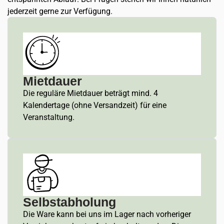
jederzeit gerne zur Verfügung.
Mietdauer
Die reguläre Mietdauer beträgt mind. 4
Kalendertage (ohne Versandzeit) für eine
Veranstaltung.
Selbstabholung
Die Ware kann bei uns im Lager nach vorheriger