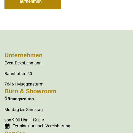
aufnehmen
Unternehmen
EventDekoLehmann
Bahnhofstr. 50
76461 Muggensturm
Büro & Showroom
Öffnungszeiten
Montag bis Samstag
von 9:00 Uhr – 19 Uhr
Termine nur nach Vereinbarung