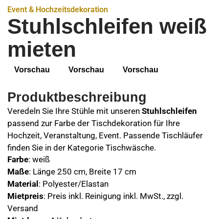
Event & Hochzeitsdekoration
Stuhlschleifen weiß
mieten
Vorschau
Vorschau
Vorschau
Produktbeschreibung
Veredeln Sie Ihre Stühle mit unseren
Stuhlschleifen
passend zur Farbe der Tischdekoration für Ihre
Hochzeit, Veranstaltung, Event. Passende Tischläufer
finden Sie in der Kategorie Tischwäsche.
Farbe
: weiß
Maße
: Länge 250 cm, Breite 17 cm
Material
: Polyester/Elastan
Mietpreis
: Preis inkl. Reinigung inkl. MwSt., zzgl.
Versand