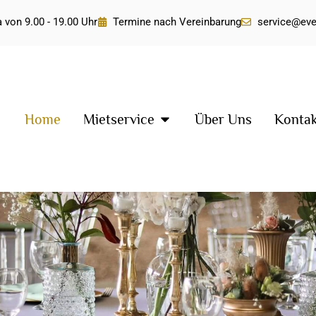
 von 9.00 - 19.00 Uhr
Termine nach Vereinbarung
service@ev
Home
Mietservice
Über Uns
Konta