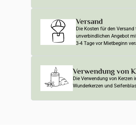
Versand
Die Kosten für den Versand t
unverbindlichen Angebot mi
3-4 Tage vor Mietbeginn ver
Verwendung von Ke
Die Verwendung von Kerzen in 
Wunderkerzen und Seifenblasen