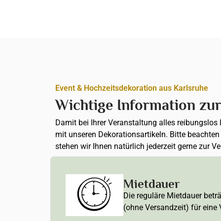
Event & Hochzeitsdekoration aus Karlsruhe
Wichtige Information zu
Damit bei Ihrer Veranstaltung alles reibungslos
mit unseren Dekorationsartikeln. Bitte beachte
stehen wir Ihnen natürlich jederzeit gerne zur V
Mietdauer
Die reguläre Mietdauer betr
(ohne Versandzeit) für eine