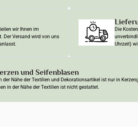
Liefer
eilen wir Ihnen im
Die Kosten 
t. Der Versand wird von uns
unverbindl
anlasst.
Uhrzeit) wi
rzen und Seifenblasen
der Nähe der Textilien und Dekorationsartikel ist nur in Kerze
 in der Nähe der Textilien ist nicht gestattet.