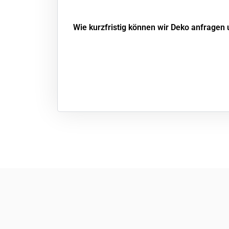
Wie kurzfristig können wir Deko anfragen