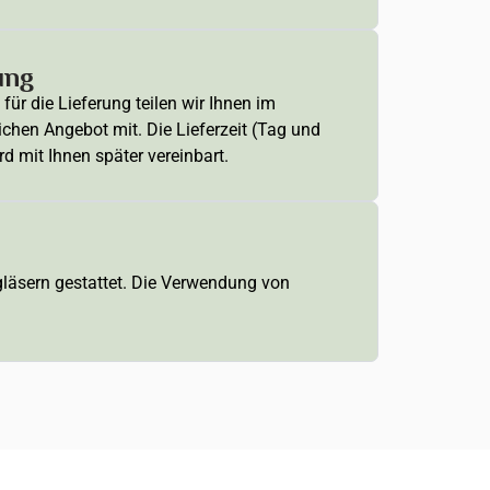
ung
für die Lieferung teilen wir Ihnen im
ichen Angebot mit. Die Lieferzeit (Tag und
rd mit Ihnen später vereinbart.
ngläsern gestattet. Die Verwendung von