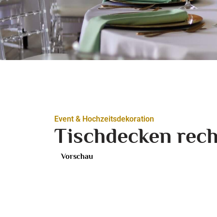
Event & Hochzeitsdekoration
Tischdecken rech
Vorschau