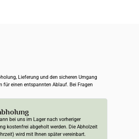
, Abholung, Lieferung und den sicheren Umgang
m für einen entspannten Ablauf. Bei Fragen
abholung
ann bei uns im Lager nach vorheriger
ng kostenfrei abgeholt werden. Die Abholzeit
hrzeit) wird mit Ihnen später vereinbart.