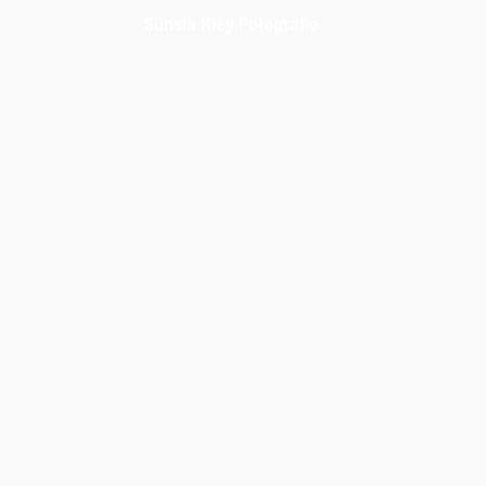
Sunsia Kley Fotografie