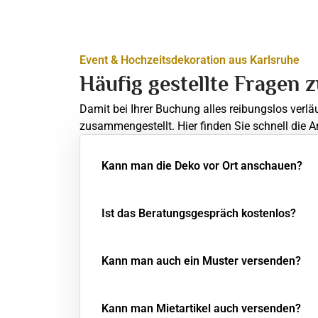
Event & Hochzeitsdekoration aus Karlsruhe
Häufig gestellte Fragen 
Damit bei Ihrer Buchung alles reibungslos verlä
zusammengestellt. Hier finden Sie schnell die A
Kann man die Deko vor Ort anschauen?
Ist das Beratungsgespräch kostenlos?
Kann man auch ein Muster versenden?
Kann man Mietartikel auch versenden?