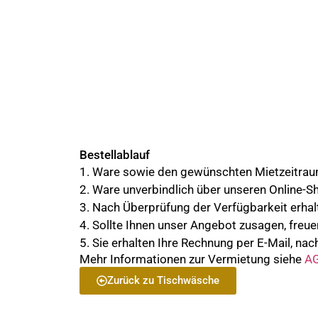
Bestellablauf
1. Ware sowie den gewünschten Mietzeitra
2. Ware unverbindlich über unseren Online-S
3. Nach Überprüfung der Verfügbarkeit erhalt
4. Sollte Ihnen unser Angebot zusagen, freue
5. Sie erhalten Ihre Rechnung per E-Mail, nach
Mehr Informationen zur Vermietung siehe
AG
Zurück zu Tischwäsche