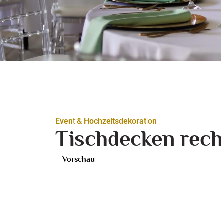
Event & Hochzeitsdekoration
Tischdecken rech
Vorschau