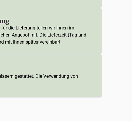
ung
für die Lieferung teilen wir Ihnen im
ichen Angebot mit. Die Lieferzeit (Tag und
rd mit Ihnen später vereinbart.
ngläsern gestattet. Die Verwendung von