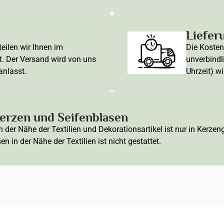
Liefer
eilen wir Ihnen im
Die Kosten 
t. Der Versand wird von uns
unverbindl
anlasst.
Uhrzeit) wi
rzen und Seifenblasen
der Nähe der Textilien und Dekorationsartikel ist nur in Kerze
 in der Nähe der Textilien ist nicht gestattet.