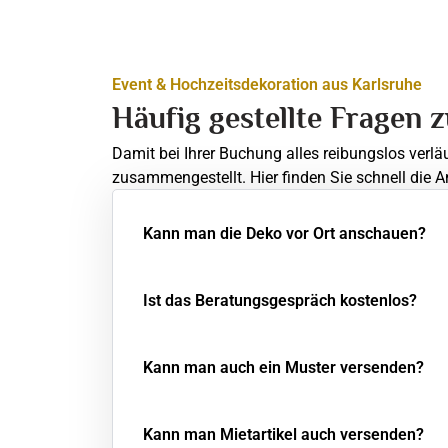
Event & Hochzeitsdekoration aus Karlsruhe
Häufig gestellte Fragen 
Damit bei Ihrer Buchung alles reibungslos verlä
zusammengestellt. Hier finden Sie schnell die A
Kann man die Deko vor Ort anschauen?
Ist das Beratungsgespräch kostenlos?
Kann man auch ein Muster versenden?
Kann man Mietartikel auch versenden?