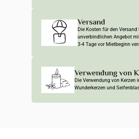
Versand
Die Kosten für den Versand t
unverbindlichen Angebot mi
3-4 Tage vor Mietbeginn ver
Verwendung von Ke
Die Verwendung von Kerzen in 
Wunderkerzen und Seifenblasen