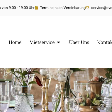
 von 9.00 - 19.00 Uhr
Termine nach Vereinbarung
service@ev
Home
Mietservice
Über Uns
Konta