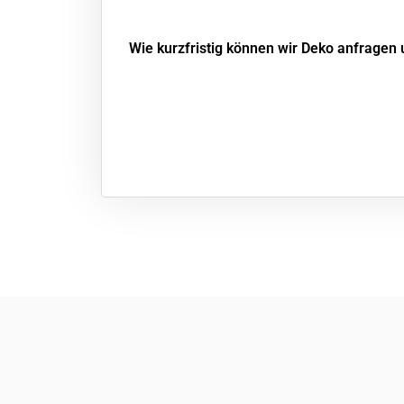
Wie kurzfristig können wir Deko anfragen