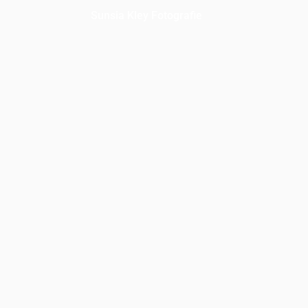
Sunsia Kley Fotografie