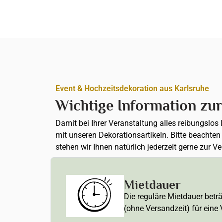
Event & Hochzeitsdekoration aus Karlsruhe
Wichtige Information zu
Damit bei Ihrer Veranstaltung alles reibungslos
mit unseren Dekorationsartikeln. Bitte beachte
stehen wir Ihnen natürlich jederzeit gerne zur V
Mietdauer
Die reguläre Mietdauer betr
(ohne Versandzeit) für eine