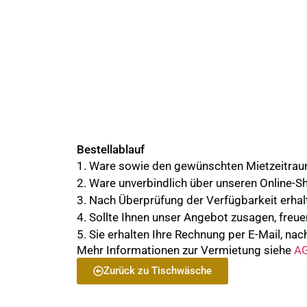
Bestellablauf
1. Ware sowie den gewünschten Mietzeitra
2. Ware unverbindlich über unseren Online-S
3. Nach Überprüfung der Verfügbarkeit erhalt
4. Sollte Ihnen unser Angebot zusagen, freue
5. Sie erhalten Ihre Rechnung per E-Mail, nach
Mehr Informationen zur Vermietung siehe
AG
Zurück zu Tischwäsche