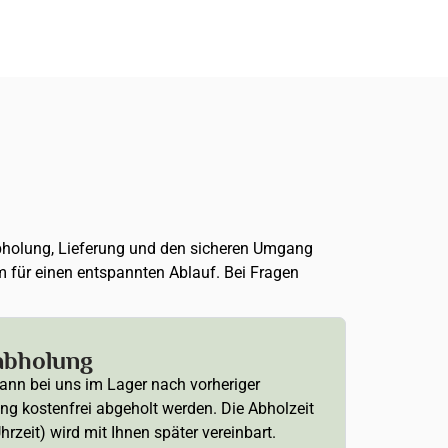
, Abholung, Lieferung und den sicheren Umgang
m für einen entspannten Ablauf. Bei Fragen
abholung
ann bei uns im Lager nach vorheriger
ng kostenfrei abgeholt werden. Die Abholzeit
hrzeit) wird mit Ihnen später vereinbart.