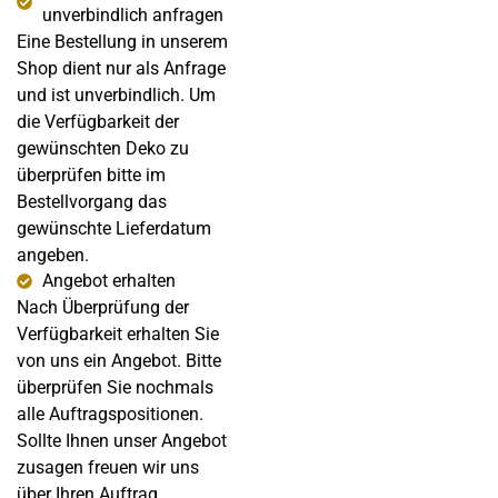
unverbindlich anfragen
Eine Bestellung in unserem
Shop dient nur als Anfrage
und ist unverbindlich. Um
die Verfügbarkeit der
gewünschten Deko zu
überprüfen bitte im
Bestellvorgang das
gewünschte Lieferdatum
angeben.
Angebot erhalten
Nach Überprüfung der
Verfügbarkeit erhalten Sie
von uns ein Angebot. Bitte
überprüfen Sie nochmals
alle Auftragspositionen.
Sollte Ihnen unser Angebot
zusagen freuen wir uns
über Ihren Auftrag.