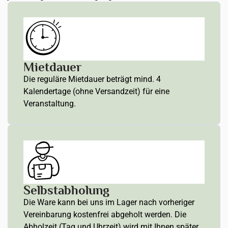
Mietdauer
Die reguläre Mietdauer beträgt mind. 4
Kalendertage (ohne Versandzeit) für eine
Veranstaltung.
Selbstabholung
Die Ware kann bei uns im Lager nach vorheriger
Vereinbarung kostenfrei abgeholt werden. Die
Abholzeit (Tag und Uhrzeit) wird mit Ihnen später