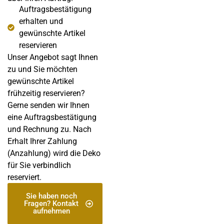
Auftragsbestätigung
erhalten und
gewünschte Artikel
reservieren
Unser Angebot sagt Ihnen
zu und Sie möchten
gewünschte Artikel
frühzeitig reservieren?
Gerne senden wir Ihnen
eine Auftragsbestätigung
und Rechnung zu. Nach
Erhalt Ihrer Zahlung
(Anzahlung) wird die Deko
für Sie verbindlich
reserviert.
Sie haben noch
Fragen? Kontakt
aufnehmen