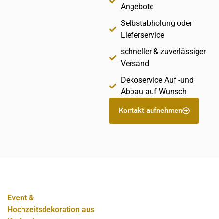
Angebote
Selbstabholung oder
Lieferservice
schneller & zuverlässiger
Versand
Dekoservice Auf -und
Abbau auf Wunsch
Kontakt aufnehmen
Event &
Hochzeitsdekoration aus