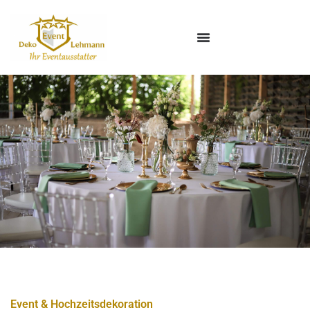
Event & Hochzeitsdekoration