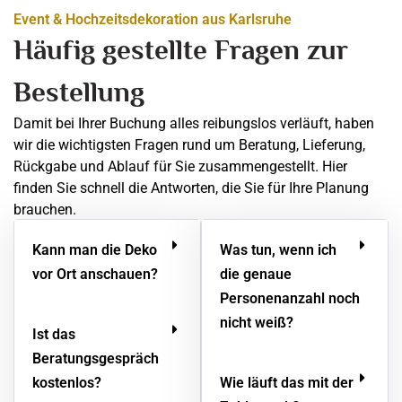
Event & Hochzeitsdekoration aus Karlsruhe
Häufig gestellte Fragen zur
Bestellung
Damit bei Ihrer Buchung alles reibungslos verläuft, haben
wir die wichtigsten Fragen rund um Beratung, Lieferung,
Rückgabe und Ablauf für Sie zusammengestellt. Hier
finden Sie schnell die Antworten, die Sie für Ihre Planung
brauchen.
Kann man die Deko
Was tun, wenn ich
vor Ort anschauen?
die genaue
Personenanzahl noch
nicht weiß?
Ist das
Beratungsgespräch
kostenlos?
Wie läuft das mit der