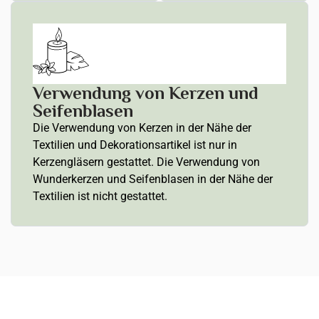
Verwendung von Kerzen und
Seifenblasen
Die Verwendung von Kerzen in der Nähe der
Textilien und Dekorationsartikel ist nur in
Kerzengläsern gestattet. Die Verwendung von
Wunderkerzen und Seifenblasen in der Nähe der
Textilien ist nicht gestattet.