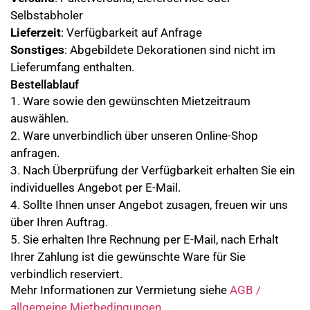
Selbstabholer
Lieferzeit
: Verfügbarkeit auf Anfrage
Sonstiges
: Abgebildete Dekorationen sind nicht im
Lieferumfang enthalten.
Bestellablauf
1. Ware sowie den gewünschten Mietzeitraum
auswählen.
2. Ware unverbindlich über unseren Online-Shop
anfragen.
3. Nach Überprüfung der Verfügbarkeit erhalten Sie ein
individuelles Angebot per E-Mail.
4. Sollte Ihnen unser Angebot zusagen, freuen wir uns
über Ihren Auftrag.
5. Sie erhalten Ihre Rechnung per E-Mail, nach Erhalt
Ihrer Zahlung ist die gewünschte Ware für Sie
verbindlich reserviert.
Mehr Informationen zur Vermietung siehe
AGB /
allgemeine Mietbedingungen
.