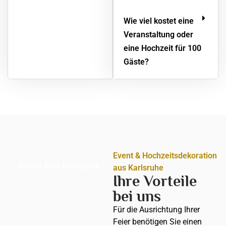
Wie viel kostet eine
Veranstaltung oder
eine Hochzeit für 100
Gäste?
Event & Hochzeitsdekoration
Sunsia Kley Fotografie
aus Karlsruhe
Ihre Vorteile
bei uns
Für die Ausrichtung Ihrer
Feier benötigen Sie einen