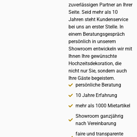
zuverlässigen Partner an Ihrer
Seite. Seid mehr als 10
Jahren steht Kundenservice
bei uns an erster Stelle. In
einem Beratungsgespräch
persönlich in unserem
Showroom entwickeln wir mit
Ihnen Ihre gewünschte
Hochzeitsdekoration, die
nicht nur Sie, sondern auch
Ihre Gäste begeistern.
persönliche Beratung
10 Jahre Erfahrung
mehr als 1000 Mietartikel
Showroom ganzjährig
nach Vereinbarung
faire und transparente