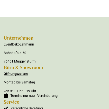
Unternehmen
EventDekoLehmann
Bahnhofstr. 50
76461 Muggensturm
Büro & Showroom
Öffnungszeiten
Montag bis Samstag
von 9:00 Uhr – 19 Uhr
Termine nur nach Vereinbarung
Service
Persönliche Beratung