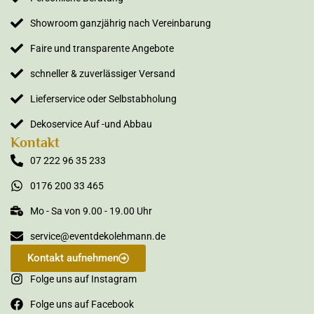
Showroom ganzjährig nach Vereinbarung
Faire und transparente Angebote
schneller & zuverlässiger Versand
Lieferservice oder Selbstabholung
Dekoservice Auf -und Abbau
Kontakt
07 222 96 35 233
0176 200 33 465
Mo - Sa von 9.00 - 19.00 Uhr
service@eventdekolehmann.de
Kontakt aufnehmen
Folge uns auf Instagram
Folge uns auf Facebook