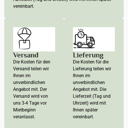
vereinbart.
Versand
Lieferung
Die Kosten für den
Die Kosten für die
Versand teilen wir
Lieferung teilen wir
Ihnen im
Ihnen im
unverbindlichen
unverbindlichen
Angebot mit. Der
Angebot mit. Die
Versand wird von
Lieferzeit (Tag und
uns 3-4 Tage vor
Uhrzeit) wird mit
Mietbeginn
Ihnen später
veranlasst.
vereinbart.