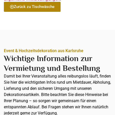
Zurück zu Tischwäsche
Event & Hochzeitsdekoration aus Karlsruhe
Wichtige Information zur
Vermietung und Bestellung
Damit bei Ihrer Veranstaltung alles reibungslos läuft, finden
Sie hier die wichtigsten Infos rund um Mietdauer, Abholung,
Lieferung und den sicheren Umgang mit unseren
Dekorationsartikeln. Bitte beachten Sie diese Hinweise bei
Ihrer Planung – so sorgen wir gemeinsam für einen
entspannten Ablauf. Bei Fragen stehen wir Ihnen natürlich
jederzeit gerne zur Verfügung.