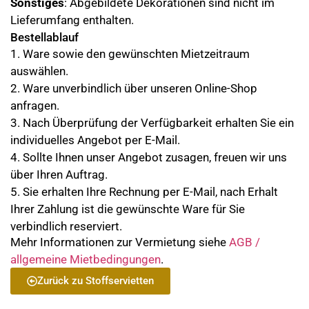
Sonstiges
: Abgebildete Dekorationen sind nicht im
Lieferumfang enthalten.
Bestellablauf
1. Ware sowie den gewünschten Mietzeitraum
auswählen.
2. Ware unverbindlich über unseren Online-Shop
anfragen.
3. Nach Überprüfung der Verfügbarkeit erhalten Sie ein
individuelles Angebot per E-Mail.
4. Sollte Ihnen unser Angebot zusagen, freuen wir uns
über Ihren Auftrag.
5. Sie erhalten Ihre Rechnung per E-Mail, nach Erhalt
Ihrer Zahlung ist die gewünschte Ware für Sie
verbindlich reserviert.
Mehr Informationen zur Vermietung siehe
AGB /
allgemeine Mietbedingungen
.
Zurück zu Stoffservietten