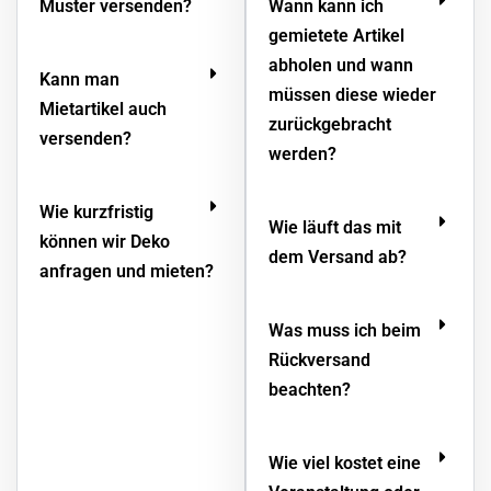
Muster versenden?
Wann kann ich
gemietete Artikel
abholen und wann
Kann man
müssen diese wieder
Mietartikel auch
zurückgebracht
versenden?
werden?
Wie kurzfristig
Wie läuft das mit
können wir Deko
dem Versand ab?
anfragen und mieten?
Was muss ich beim
Rückversand
beachten?
Wie viel kostet eine