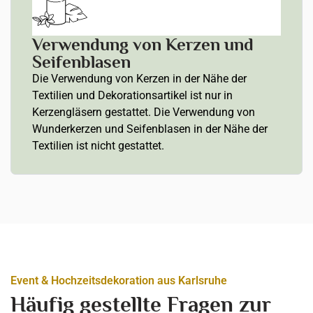
Verwendung von Kerzen und
Seifenblasen
Die Verwendung von Kerzen in der Nähe der
Textilien und Dekorationsartikel ist nur in
Kerzengläsern gestattet. Die Verwendung von
Wunderkerzen und Seifenblasen in der Nähe der
Textilien ist nicht gestattet.
Event & Hochzeitsdekoration aus Karlsruhe
Häufig gestellte Fragen zur