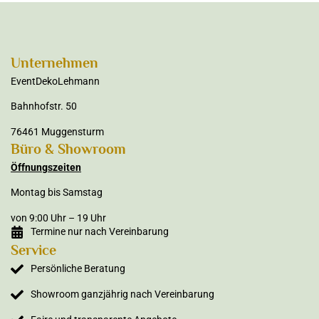
Unternehmen
EventDekoLehmann
Bahnhofstr. 50
76461 Muggensturm
Büro & Showroom
Öffnungszeiten
Montag bis Samstag
von 9:00 Uhr – 19 Uhr
Termine nur nach Vereinbarung
Service
Persönliche Beratung
Showroom ganzjährig nach Vereinbarung