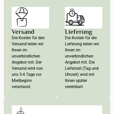
Versand
Lieferung
Die Kosten für den
Die Kosten für die
Versand teilen wir
Lieferung teilen wir
Ihnen im
Ihnen im
unverbindlichen
unverbindlichen
Angebot mit. Der
Angebot mit. Die
Versand wird von
Lieferzeit (Tag und
uns 3-4 Tage vor
Uhrzeit) wird mit
Mietbeginn
Ihnen später
veranlasst.
vereinbart.