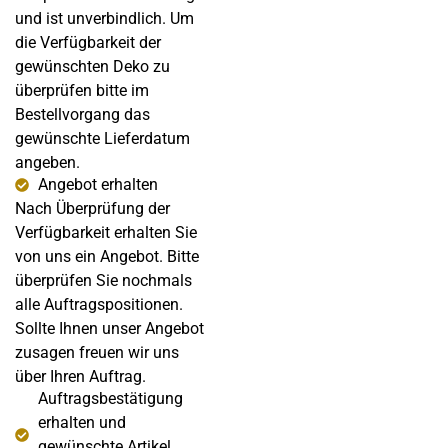
und ist unverbindlich. Um
die Verfügbarkeit der
gewünschten Deko zu
überprüfen bitte im
Bestellvorgang das
gewünschte Lieferdatum
angeben.
Angebot erhalten
Nach Überprüfung der
Verfügbarkeit erhalten Sie
von uns ein Angebot. Bitte
überprüfen Sie nochmals
alle Auftragspositionen.
Sollte Ihnen unser Angebot
zusagen freuen wir uns
über Ihren Auftrag.
Auftragsbestätigung
erhalten und
gewünschte Artikel