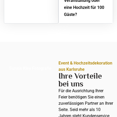
Veranstaltung oder
eine Hochzeit für 100
Gäste?
Event & Hochzeitsdekoration
Sunsia Kley Fotografie
aus Karlsruhe
Ihre Vorteile
bei uns
Für die Ausrichtung Ihrer
Feier benötigen Sie einen
zuverlässigen Partner an Ihrer
Seite. Seid mehr als 10
Jahren steht Kundenservice