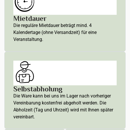
Mietdauer
Die reguläre Mietdauer beträgt mind. 4
Kalendertage (ohne Versandzeit) für eine
Veranstaltung.
Selbstabholung
Die Ware kann bei uns im Lager nach vorheriger
Vereinbarung kostenfrei abgeholt werden. Die
Abholzeit (Tag und Uhrzeit) wird mit Ihnen später
vereinbart.