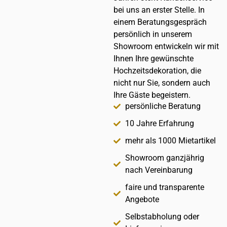
bei uns an erster Stelle. In
einem Beratungsgespräch
persönlich in unserem
Showroom entwickeln wir mit
Ihnen Ihre gewünschte
Hochzeitsdekoration, die
nicht nur Sie, sondern auch
Ihre Gäste begeistern.
persönliche Beratung
10 Jahre Erfahrung
mehr als 1000 Mietartikel
Showroom ganzjährig
nach Vereinbarung
faire und transparente
Angebote
Selbstabholung oder