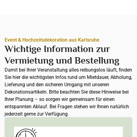
Event & Hochzeitsdekoration aus Karlsruhe
Wichtige Information zur
Vermietung und Bestellung
Damit bei Ihrer Veranstaltung alles reibungslos läuft, finden
Sie hier die wichtigsten Infos rund um Mietdauer, Abholung,
Lieferung und den sicheren Umgang mit unseren
Dekorationsartikeln. Bitte beachten Sie diese Hinweise bei
Ihrer Planung – so sorgen wir gemeinsam für einen
entspannten Ablauf. Bei Fragen stehen wir Ihnen natürlich
jederzeit gerne zur Verfügung.