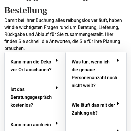
Bestellung
Damit bei Ihrer Buchung alles reibungslos verläuft, haben
wir die wichtigsten Fragen rund um Beratung, Lieferung,
Rückgabe und Ablauf für Sie zusammengestellt. Hier
finden Sie schnell die Antworten, die Sie für Ihre Planung
brauchen.
Kann man die Deko
Was tun, wenn ich
vor Ort anschauen?
die genaue
Personenanzahl noch
nicht weiß?
Ist das
Beratungsgespräch
kostenlos?
Wie läuft das mit der
Zahlung ab?
Kann man auch ein