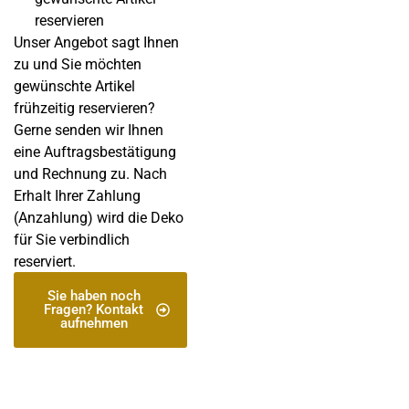
reservieren
Unser Angebot sagt Ihnen
zu und Sie möchten
gewünschte Artikel
frühzeitig reservieren?
Gerne senden wir Ihnen
eine Auftragsbestätigung
und Rechnung zu. Nach
Erhalt Ihrer Zahlung
(Anzahlung) wird die Deko
für Sie verbindlich
reserviert.
Sie haben noch
Fragen? Kontakt
aufnehmen