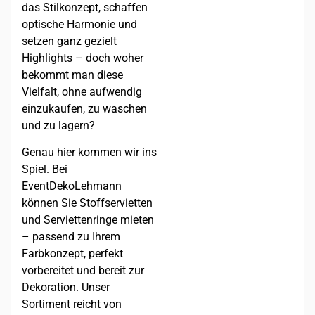
das Stilkonzept, schaffen
optische Harmonie und
setzen ganz gezielt
Highlights – doch woher
bekommt man diese
Vielfalt, ohne aufwendig
einzukaufen, zu waschen
und zu lagern?
Genau hier kommen wir ins
Spiel. Bei
EventDekoLehmann
können Sie Stoffservietten
und Serviettenringe mieten
– passend zu Ihrem
Farbkonzept, perfekt
vorbereitet und bereit zur
Dekoration. Unser
Sortiment reicht von