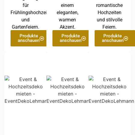
für
einem
romantische
Frühlingshochzeiten
eleganten,
Hochzeiten
und
warmen
und stilvolle
Gartenfeiern.
Akzent.
Feiern.
Produkte
Produkte
Produkte
anschauen
anschauen
anschauen