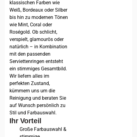
klassischen Farben wie
Weiß, Bordeaux oder Silber
bis hin zu modernen Tönen
wie Mint, Coral oder
Roségold. Ob schlicht,
verspielt, glamourös oder
natürlich – in Kombination
mit den passenden
Serviettenringen entsteht
ein stimmiges Gesamtbild.
Wir liefern alles im
perfekten Zustand,
kümmern uns um die
Reinigung und beraten Sie
auf Wunsch persönlich zu
Stil und Farbauswahl.
Ihr Vorteil
Große Farbauswahl &
stimmige