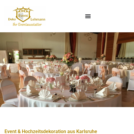
Event & Hochzeitsdekoration aus Karlsruhe