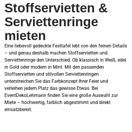
Stoffservietten &
Serviettenringe
mieten
Eine liebevoll gedeckte Festtafel lebt von den feinen Details
– und genau deshalb machen Stoffservietten und
Serviettenringe den Unterschied. Ob klassisch in Weiß, edel
in Gold oder modern in Mint: Mit den passenden
Stoffservietten und stilvollen Serviettenringen
unterstreichen Sie das Farbkonzept Ihrer Feier und
verleihen jedem Platz das gewisse Etwas. Bei
EventDekoLehmann finden Sie eine große Auswahl zur
Miete – hochwertig, farblich abgestimmt und direkt
einsatzbereit.