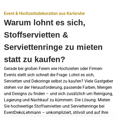
Event & Hochzeitsdekoration aus Karlsruhe
Warum lohnt es sich,
Stoffservietten &
Serviettenringe zu mieten
statt zu kaufen?
Gerade bei großen Feiern wie Hochzeiten oder Firmen-
Events stellt sich schnell die Frage: Lohnt es sich,
Servietten und Dekoringe selbst zu kaufen? Viele Gastgeber
stehen vor der Herausforderung, passende Farben, Mengen
und Designs zu finden – und sich zusätzlich um Reinigung,
Lagerung und Nachkauf zu kümmern. Die Lösung: Mieten
Sie hochwertige Stoffservietten und Serviettenringe bei
EventDekoLehmann – unkompliziert, stilvoll und auf Ihre