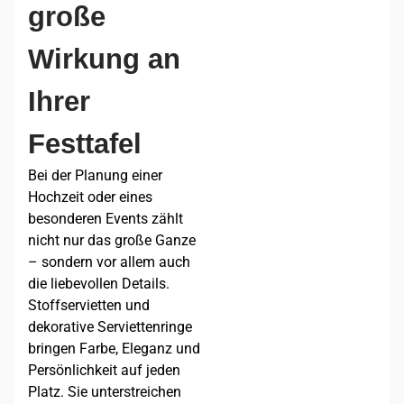
große
Wirkung an
Ihrer
Festtafel
Bei der Planung einer
Hochzeit oder eines
besonderen Events zählt
nicht nur das große Ganze
– sondern vor allem auch
die liebevollen Details.
Stoffservietten und
dekorative Serviettenringe
bringen Farbe, Eleganz und
Persönlichkeit auf jeden
Platz. Sie unterstreichen