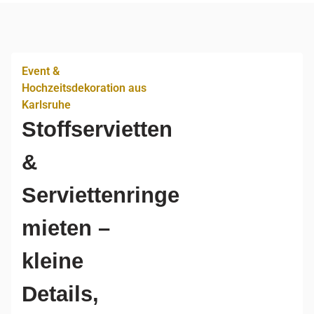
Event &
Hochzeitsdekoration aus
Karlsruhe
Stoffservietten
&
Serviettenringe
mieten –
kleine
Details,