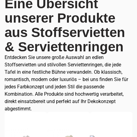
Eine Übersicht
unserer Produkte
aus Stoffservietten
& Serviettenringen
Entdecken Sie unsere große Auswahl an edlen
Stoffservietten und stilvollen Serviettenringen, die jede
Tafel in eine festliche Bühne verwandeln. Ob klassisch,
romantisch, modern oder luxuriös – bei uns finden Sie für
jedes Farbkonzept und jeden Stil die passende
Kombination. Alle Produkte sind hochwertig verarbeitet,
direkt einsatzbereit und perfekt auf Ihr Dekokonzept
abgestimmt.