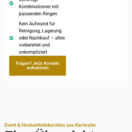
Kombinationen mit
passenden Ringen
Kein Aufwand für
Reinigung, Lagerung
oder Nachkauf – alles
vorbereitet und
unkompliziert
Fragen? Jetzt Kontakt
aufnehmen
Event & Hochzeitsdekoration aus Karlsruhe