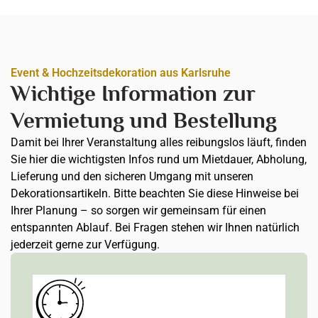
Event & Hochzeitsdekoration aus Karlsruhe
Wichtige Information zur
Vermietung und Bestellung
Damit bei Ihrer Veranstaltung alles reibungslos läuft, finden
Sie hier die wichtigsten Infos rund um Mietdauer, Abholung,
Lieferung und den sicheren Umgang mit unseren
Dekorationsartikeln. Bitte beachten Sie diese Hinweise bei
Ihrer Planung – so sorgen wir gemeinsam für einen
entspannten Ablauf. Bei Fragen stehen wir Ihnen natürlich
jederzeit gerne zur Verfügung.