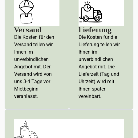
Versand
Lieferung
Die Kosten für den
Die Kosten für die
Versand teilen wir
Lieferung teilen wir
Ihnen im
Ihnen im
unverbindlichen
unverbindlichen
Angebot mit. Der
Angebot mit. Die
Versand wird von
Lieferzeit (Tag und
uns 3-4 Tage vor
Uhrzeit) wird mit
Mietbeginn
Ihnen später
veranlasst.
vereinbart.