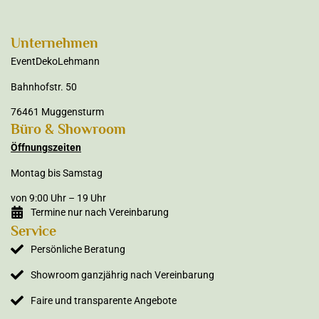
Unternehmen
EventDekoLehmann
Bahnhofstr. 50
76461 Muggensturm
Büro & Showroom
Öffnungszeiten
Montag bis Samstag
von 9:00 Uhr – 19 Uhr
Termine nur nach Vereinbarung
Service
Persönliche Beratung
Showroom ganzjährig nach Vereinbarung
Faire und transparente Angebote