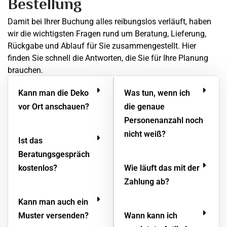
Bestellung
Damit bei Ihrer Buchung alles reibungslos verläuft, haben
wir die wichtigsten Fragen rund um Beratung, Lieferung,
Rückgabe und Ablauf für Sie zusammengestellt. Hier
finden Sie schnell die Antworten, die Sie für Ihre Planung
brauchen.
Kann man die Deko
Was tun, wenn ich
vor Ort anschauen?
die genaue
Personenanzahl noch
nicht weiß?
Ist das
Beratungsgespräch
kostenlos?
Wie läuft das mit der
Zahlung ab?
Kann man auch ein
Muster versenden?
Wann kann ich