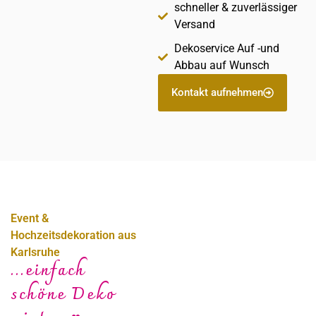
schneller & zuverlässiger
Versand
Dekoservice Auf -und
Abbau auf Wunsch
Kontakt aufnehmen
Event &
Hochzeitsdekoration aus
Karlsruhe
...einfach
schöne Deko
Sabine Steffens