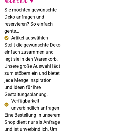
mieten ♥
Fotografie
Sie möchten gewünschte
Deko anfragen und
reservieren? So einfach
gehts…
Artikel auswählen
Stellt die gewünschte Deko
einfach zusammen und
legt sie in den Warenkorb.
Unsere große Auswahl lädt
zum stöbern ein und bietet
jede Menge Inspiration
und Ideen für Ihre
Gestaltungsplanung.
Verfügbarkeit
unverbindlich anfragen
Eine Bestellung in unserem
Shop dient nur als Anfrage
und ist unverbindlich. Um