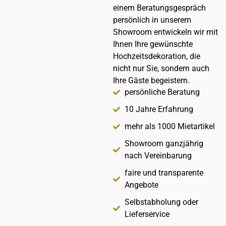
einem Beratungsgespräch
persönlich in unserem
Showroom entwickeln wir mit
Ihnen Ihre gewünschte
Hochzeitsdekoration, die
nicht nur Sie, sondern auch
Ihre Gäste begeistern.
persönliche Beratung
10 Jahre Erfahrung
mehr als 1000 Mietartikel
Showroom ganzjährig
nach Vereinbarung
faire und transparente
Angebote
Selbstabholung oder
Lieferservice