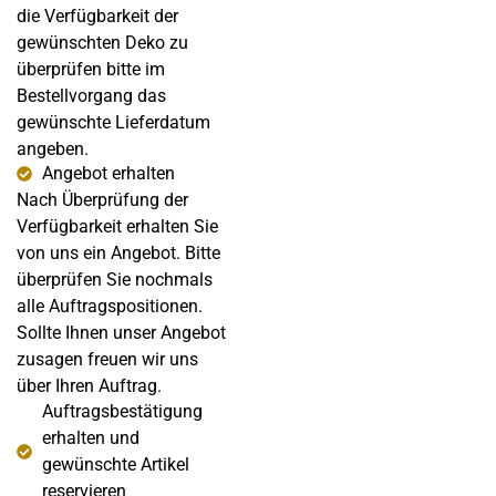
die Verfügbarkeit der
gewünschten Deko zu
überprüfen bitte im
Bestellvorgang das
gewünschte Lieferdatum
angeben.
Angebot erhalten
Nach Überprüfung der
Verfügbarkeit erhalten Sie
von uns ein Angebot. Bitte
überprüfen Sie nochmals
alle Auftragspositionen.
Sollte Ihnen unser Angebot
zusagen freuen wir uns
über Ihren Auftrag.
Auftragsbestätigung
erhalten und
gewünschte Artikel
reservieren