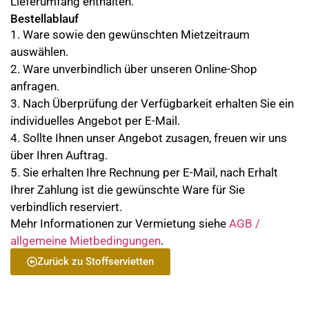
Lieferumfang enthalten.
Bestellablauf
1. Ware sowie den gewünschten Mietzeitraum
auswählen.
2. Ware unverbindlich über unseren Online-Shop
anfragen.
3. Nach Überprüfung der Verfügbarkeit erhalten Sie ein
individuelles Angebot per E-Mail.
4. Sollte Ihnen unser Angebot zusagen, freuen wir uns
über Ihren Auftrag.
5. Sie erhalten Ihre Rechnung per E-Mail, nach Erhalt
Ihrer Zahlung ist die gewünschte Ware für Sie
verbindlich reserviert.
Mehr Informationen zur Vermietung siehe
AGB /
allgemeine Mietbedingungen
.
Zurück zu Stoffservietten