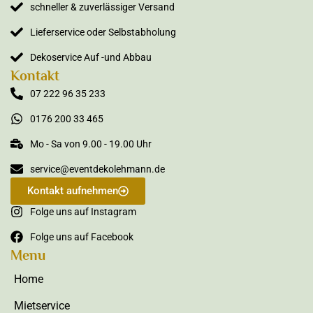
schneller & zuverlässiger Versand
Lieferservice oder Selbstabholung
Dekoservice Auf -und Abbau
Kontakt
07 222 96 35 233
0176 200 33 465
Mo - Sa von 9.00 - 19.00 Uhr
service@eventdekolehmann.de
Kontakt aufnehmen
Folge uns auf Instagram
Folge uns auf Facebook
Menu
Home
Mietservice