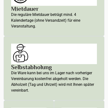
Mietdauer
Die reguläre Mietdauer beträgt mind. 4
Kalendertage (ohne Versandzeit) für eine
Veranstaltung.
Selbstabholung
Die Ware kann bei uns im Lager nach vorheriger
Vereinbarung kostenfrei abgeholt werden. Die
Abholzeit (Tag und Uhrzeit) wird mit Ihnen später
vereinbart.