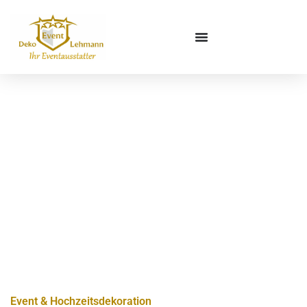
Event & Hochzeitsdekoration