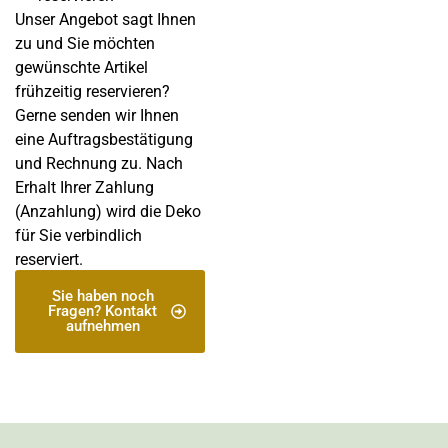
Unser Angebot sagt Ihnen
zu und Sie möchten
gewünschte Artikel
frühzeitig reservieren?
Gerne senden wir Ihnen
eine Auftragsbestätigung
und Rechnung zu. Nach
Erhalt Ihrer Zahlung
(Anzahlung) wird die Deko
für Sie verbindlich
reserviert.
Sie haben noch
Fragen? Kontakt
aufnehmen