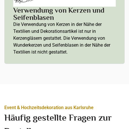
Verwendung von Kerzen und
Seifenblasen
Die Verwendung von Kerzen in der Nähe der
Textilien und Dekorationsartikel ist nur in
Kerzengläsern gestattet. Die Verwendung von
Wunderkerzen und Seifenblasen in der Nähe der
Textilien ist nicht gestattet.
Event & Hochzeitsdekoration aus Karlsruhe
Häufig gestellte Fragen zur