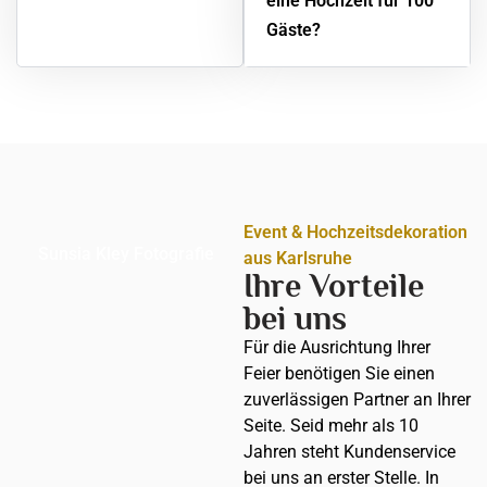
eine Hochzeit für 100
Gäste?
Event & Hochzeitsdekoration
Sunsia Kley Fotografie
aus Karlsruhe
Ihre Vorteile
bei uns
Für die Ausrichtung Ihrer
Feier benötigen Sie einen
zuverlässigen Partner an Ihrer
Seite. Seid mehr als 10
Jahren steht Kundenservice
bei uns an erster Stelle. In